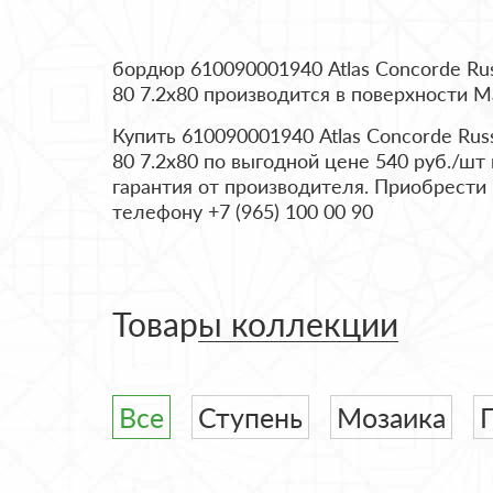
бордюр 610090001940 Atlas Concorde Russ
80 7.2x80 производится в поверхности М
Купить 610090001940 Atlas Concorde Russ
80 7.2x80 по выгодной цене 540 руб./шт 
гарантия от производителя. Приобрести
телефону +7 (965) 100 00 90
Товары коллекции
Все
Ступень
Мозаика