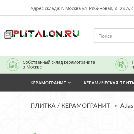
Адрес склада: г. Москва ул. Рябиновая, д. 28 А, с
Собственный склад керамогранита
Г
в Москве
п
КЕРАМОГРАНИТ
КЕРАМИЧЕСКАЯ ПЛИТ
ПЛИТКА / КЕРАМОГРАНИТ
Atla