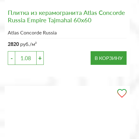
Плитка из керамогранита Atlas Concorde
Russia Empire Tajmahal 60x60
Atlas Concorde Russia
2820
руб./м²
-
+
В КОРЗИНУ