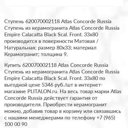
Ступень 620070002118 Atlas Concorde Russia
Ступень из керамогранита Atlas Concorde Russia
Empire Calacatta Black Scal. Front. 33x80
производится в поверхности Матовая /
Натуральная; размер 80x33; материал
Керамогранит; толщина 9.
Купить 620070002118 Atlas Concorde Russia
Ступень из керамогранита Atlas Concorde Russia
Empire Calacatta Black Scal. Front. 33x80 по
выгодной цене 5346 руб./шт в интернет-
магазине PLITALON.ru. На весь товар марки Atlas
Concorde Russia действует гарантия от
производителя. Приобрести керамогранит
можно, добавив товар в корзину или связавшись
с нашими менеджерами по телефону +7 (965)
100 00 90