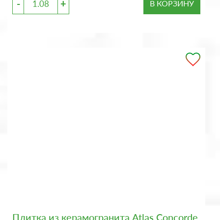
-
+
В КОРЗИНУ
Плитка из керамогранита Atlas Concorde