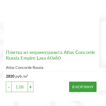
Плитка из керамогранита Atlas Concorde
Russia Empire Lasa 60x60
Atlas Concorde Russia
2820
руб./м²
-
+
В КОРЗИНУ