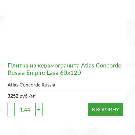
Плитка из керамогранита Atlas Concorde
Russia Empire Lasa 60x120
Atlas Concorde Russia
3252
руб./м²
-
+
В КОРЗИНУ