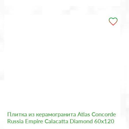
Плитка из керамогранита Atlas Concorde
Russia Empire Calacatta Diamond 60x120