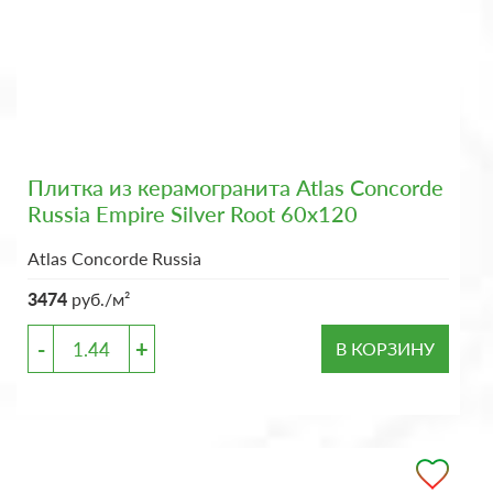
Плитка из керамогранита Atlas Concorde
Russia Empire Silver Root 60x120
Atlas Concorde Russia
3474
руб./м²
-
+
В КОРЗИНУ