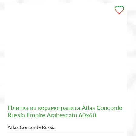
Плитка из керамогранита Atlas Concorde
Russia Empire Arabescato 60x60
Atlas Concorde Russia