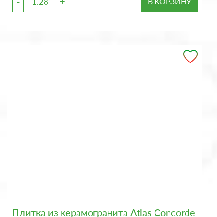
-
+
В КОРЗИНУ
Плитка из керамогранита Atlas Concorde