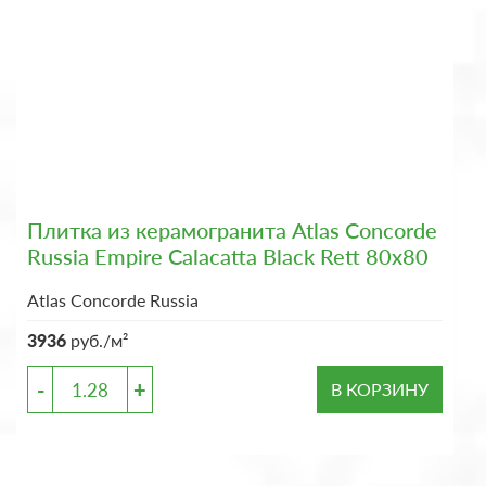
Плитка из керамогранита Atlas Concorde
Russia Empire Calacatta Black Rett 80x80
Atlas Concorde Russia
3936
руб./м²
-
+
В КОРЗИНУ