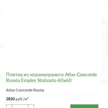
Плитка из керамогранита Atlas Concorde
Russia Empire Statuario 60x60
Atlas Concorde Russia
2820
руб./м²