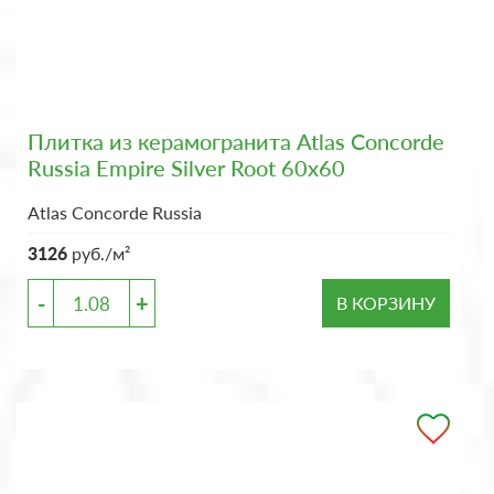
Плитка из керамогранита Atlas Concorde
Russia Empire Silver Root 60x60
Atlas Concorde Russia
3126
руб./м²
-
+
В КОРЗИНУ