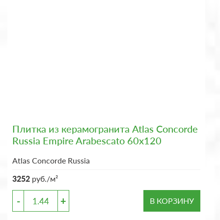
Плитка из керамогранита Atlas Concorde
Russia Empire Arabescato 60x120
Atlas Concorde Russia
3252
руб./м²
-
+
В КОРЗИНУ