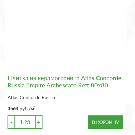
Плитка из керамогранита Atlas Concorde
Russia Empire Arabescato Rett 80x80
Atlas Concorde Russia
3564
руб./м²
-
+
В КОРЗИНУ