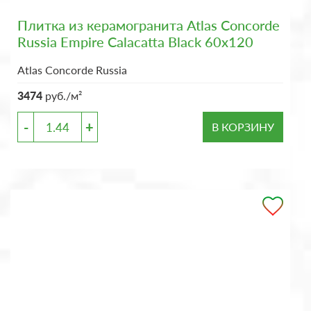
Плитка из керамогранита Atlas Concorde
Russia Empire Calacatta Black 60x120
Atlas Concorde Russia
3474
руб./м²
-
+
В КОРЗИНУ