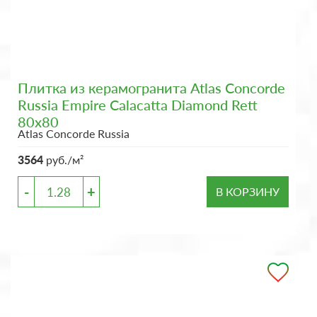
Плитка из керамогранита Atlas Concorde
Russia Empire Calacatta Diamond Rett
80x80
Atlas Concorde Russia
3564
руб./м²
-
+
В КОРЗИНУ