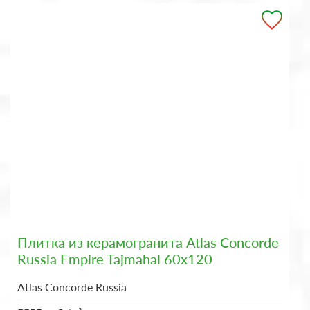
Плитка из керамогранита Atlas Concorde
Russia Empire Tajmahal 60x120
Atlas Concorde Russia