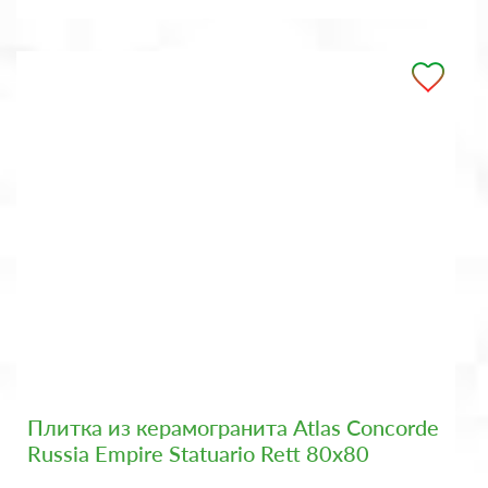
Плитка из керамогранита Atlas Concorde
Russia Empire Statuario Rett 80x80