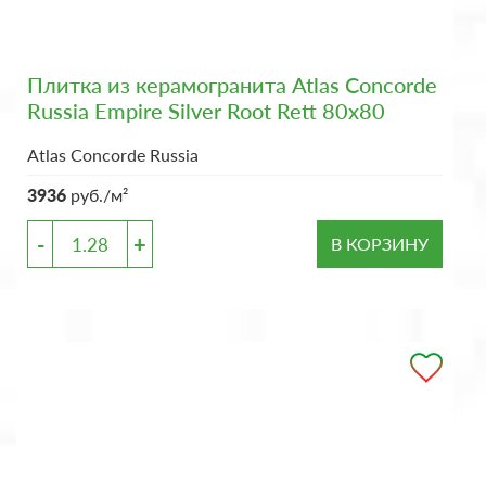
Плитка из керамогранита Atlas Concorde
Russia Empire Silver Root Rett 80x80
Atlas Concorde Russia
3936
руб./м²
-
+
В КОРЗИНУ