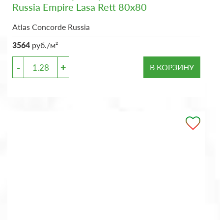
Russia Empire Lasa Rett 80x80
Atlas Concorde Russia
3564
руб./м²
-
+
В КОРЗИНУ