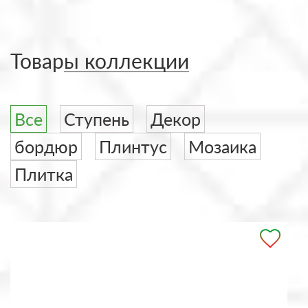
Товары коллекции
Все
Ступень
Декор
бордюр
Плинтус
Мозаика
Плитка