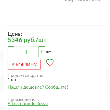
Цена:
5346 руб./шт
-
+
шт
В КОРЗИНУ
Продается кратно:
1 шт
Нашли дешевле? Сообщите!
Производитель:
Atlas Concorde Russia