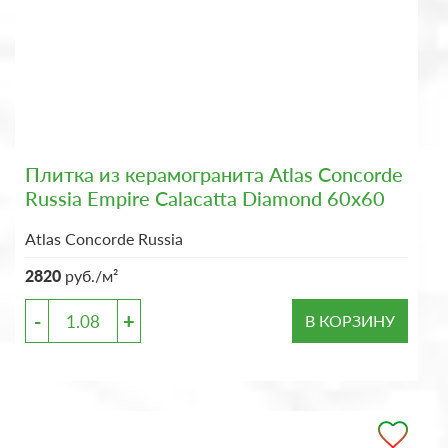
Плитка из керамогранита Atlas Concorde
Russia Empire Calacatta Diamond 60x60
Atlas Concorde Russia
2820
руб./м²
-
+
В КОРЗИНУ