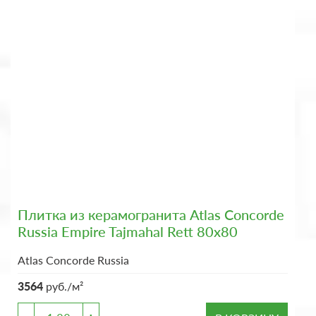
Плитка из керамогранита Atlas Concorde
Russia Empire Tajmahal Rett 80x80
Atlas Concorde Russia
3564
руб./м²