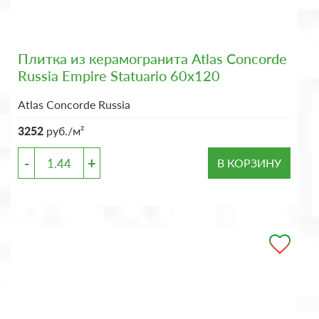
Плитка из керамогранита Atlas Concorde
Russia Empire Statuario 60x120
Atlas Concorde Russia
3252
руб./м²
-
+
В КОРЗИНУ