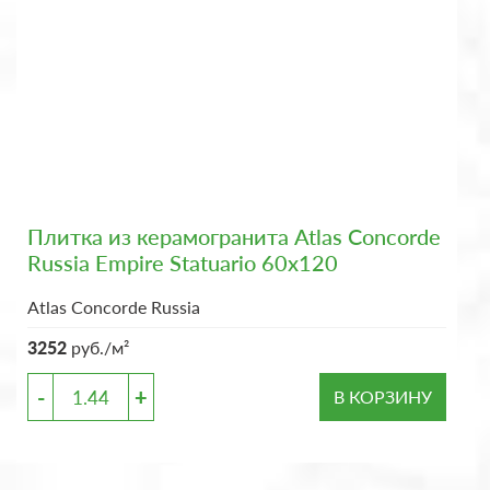
Плитка из керамогранита Atlas Concorde
Russia Empire Statuario 60x120
Atlas Concorde Russia
3252
руб./м²
-
+
В КОРЗИНУ