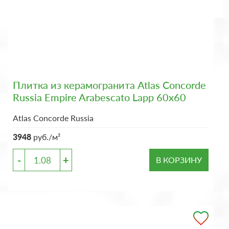
Плитка из керамогранита Atlas Concorde
Russia Empire Arabescato Lapp 60x60
Atlas Concorde Russia
3948
руб./м²
-
+
В КОРЗИНУ