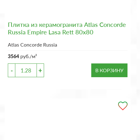
Плитка из керамогранита Atlas Concorde
Russia Empire Lasa Rett 80x80
Atlas Concorde Russia
3564
руб./м²
-
+
В КОРЗИНУ