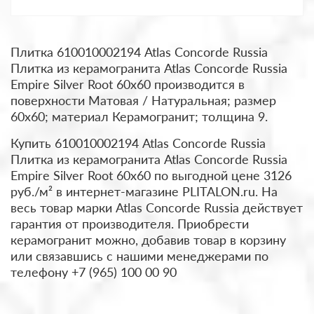
Плитка 610010002194 Atlas Concorde Russia
Плитка из керамогранита Atlas Concorde Russia
Empire Silver Root 60x60 производится в
поверхности Матовая / Натуральная; размер
60x60; материал Керамогранит; толщина 9.
Купить 610010002194 Atlas Concorde Russia
Плитка из керамогранита Atlas Concorde Russia
Empire Silver Root 60x60 по выгодной цене 3126
руб./м² в интернет-магазине PLITALON.ru. На
весь товар марки Atlas Concorde Russia действует
гарантия от производителя. Приобрести
керамогранит можно, добавив товар в корзину
или связавшись с нашими менеджерами по
телефону +7 (965) 100 00 90