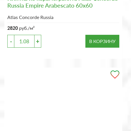
Russia Empire Arabescato 60x60
Atlas Concorde Russia
2820
руб./м²
-
+
В КОРЗИНУ