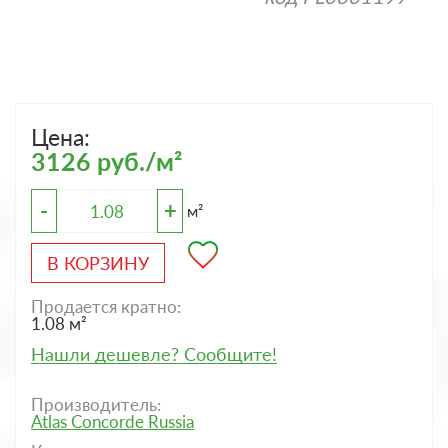
Цена:
3126 руб./м²
-
+
м²
В КОРЗИНУ
Продается кратно:
1.08 м²
Нашли дешевле? Сообщите!
Производитель:
Atlas Concorde Russia