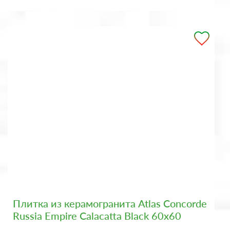
Плитка из керамогранита Atlas Concorde
Russia Empire Calacatta Black 60x60