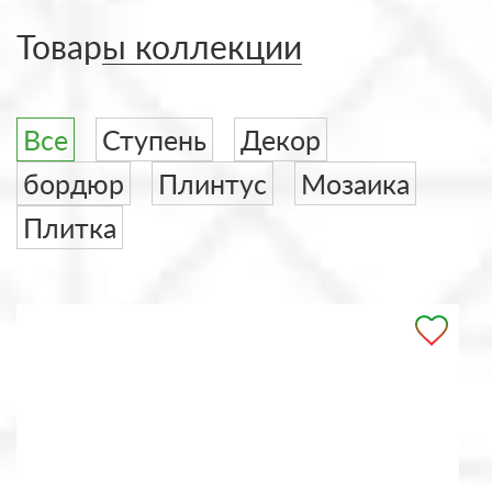
Товары коллекции
Все
Ступень
Декор
бордюр
Плинтус
Мозаика
Плитка