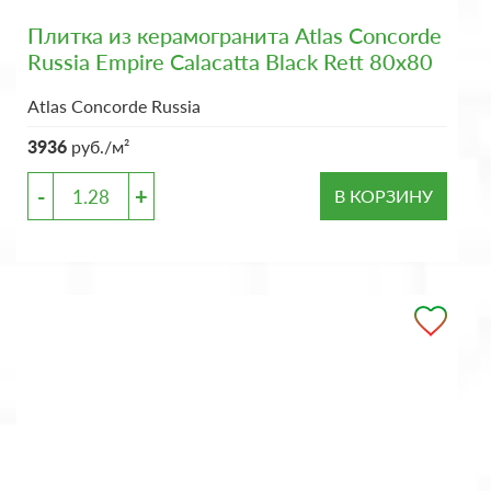
Плитка из керамогранита Atlas Concorde
Russia Empire Calacatta Black Rett 80x80
Atlas Concorde Russia
3936
руб./м²
-
+
В КОРЗИНУ