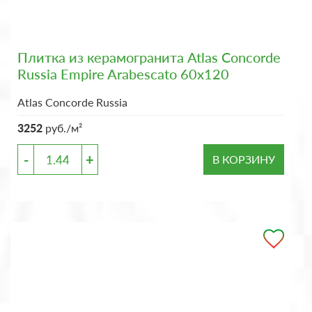
Плитка из керамогранита Atlas Concorde
Russia Empire Arabescato 60x120
Atlas Concorde Russia
3252
руб./м²
-
+
В КОРЗИНУ