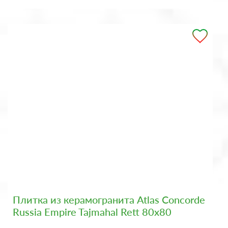
Плитка из керамогранита Atlas Concorde
Russia Empire Tajmahal Rett 80x80