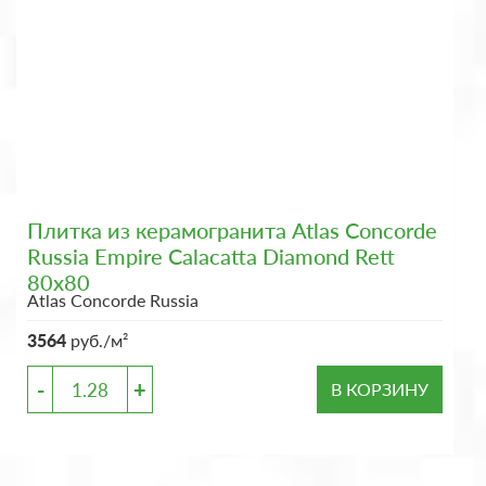
Плитка из керамогранита Atlas Concorde
Russia Empire Calacatta Diamond Rett
80x80
Atlas Concorde Russia
3564
руб./м²
-
+
В КОРЗИНУ