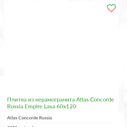
Плитка из керамогранита Atlas Concorde
Russia Empire Lasa 60x120
Atlas Concorde Russia