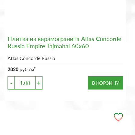
Плитка из керамогранита Atlas Concorde
Russia Empire Tajmahal 60x60
Atlas Concorde Russia
2820
руб./м²
-
+
В КОРЗИНУ