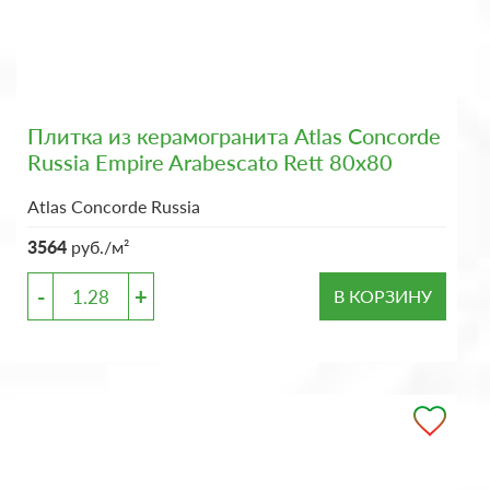
Плитка из керамогранита Atlas Concorde
Russia Empire Arabescato Rett 80x80
Atlas Concorde Russia
3564
руб./м²
-
+
В КОРЗИНУ