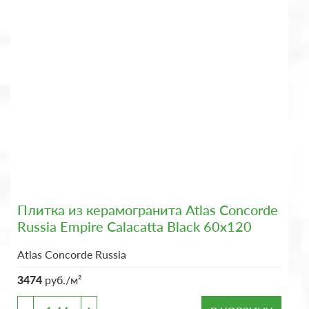
Плитка из керамогранита Atlas Concorde
Russia Empire Calacatta Black 60x120
Atlas Concorde Russia
3474
руб./м²