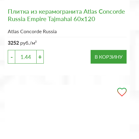
Плитка из керамогранита Atlas Concorde
Russia Empire Tajmahal 60x120
Atlas Concorde Russia
3252
руб./м²
-
+
В КОРЗИНУ