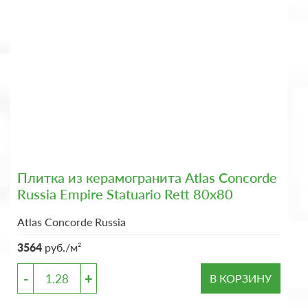
Плитка из керамогранита Atlas Concorde
Russia Empire Statuario Rett 80x80
Atlas Concorde Russia
3564
руб./м²
-
+
В КОРЗИНУ