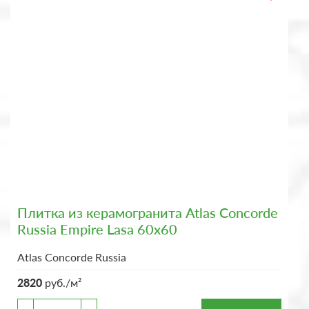
Плитка из керамогранита Atlas Concorde
Russia Empire Lasa 60x60
Atlas Concorde Russia
2820
руб./м²