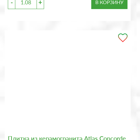
-
+
В КОРЗИНУ
Плитка из керамогранита Atlas Concorde