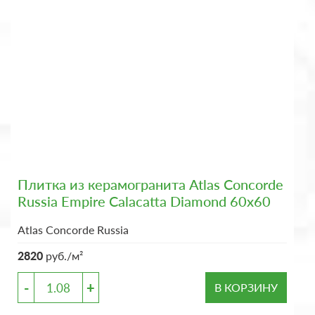
Плитка из керамогранита Atlas Concorde
Russia Empire Calacatta Diamond 60x60
Atlas Concorde Russia
2820
руб./м²
-
+
В КОРЗИНУ