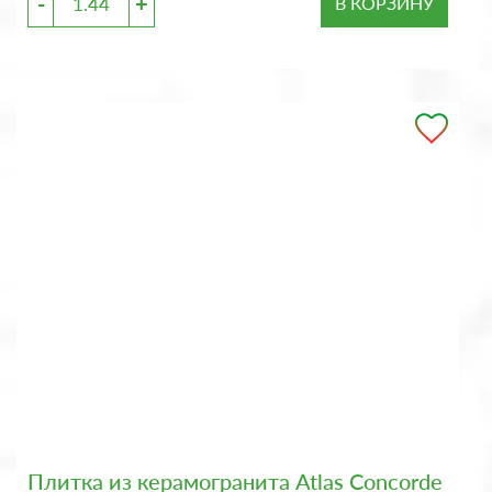
-
+
В КОРЗИНУ
Плитка из керамогранита Atlas Concorde