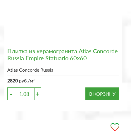
Плитка из керамогранита Atlas Concorde
Russia Empire Statuario 60x60
Atlas Concorde Russia
2820
руб./м²
-
+
В КОРЗИНУ