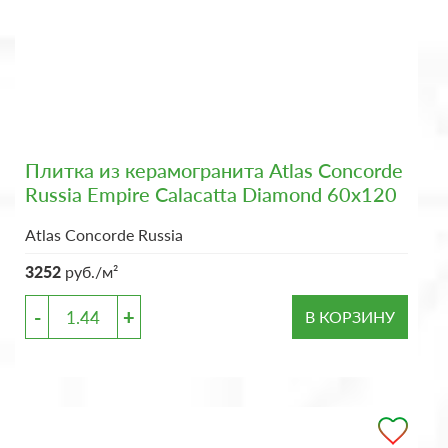
Плитка из керамогранита Atlas Concorde
Russia Empire Calacatta Diamond 60x120
Atlas Concorde Russia
3252
руб./м²
-
+
В КОРЗИНУ