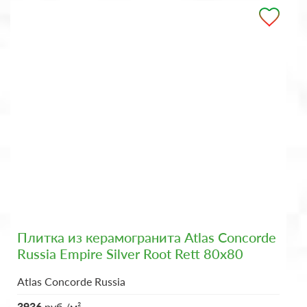
Плитка из керамогранита Atlas Concorde
Russia Empire Silver Root Rett 80x80
Atlas Concorde Russia
3936
руб./м²