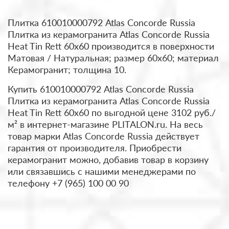
Плитка 610010000792 Atlas Concorde Russia
Плитка из керамогранита Atlas Concorde Russia
Heat Tin Rett 60x60 производится в поверхности
Матовая / Натуральная; размер 60x60; материал
Керамогранит; толщина 10.
Купить 610010000792 Atlas Concorde Russia
Плитка из керамогранита Atlas Concorde Russia
Heat Tin Rett 60x60 по выгодной цене 3102 руб./
м² в интернет-магазине PLITALON.ru. На весь
товар марки Atlas Concorde Russia действует
гарантия от производителя. Приобрести
керамогранит можно, добавив товар в корзину
или связавшись с нашими менеджерами по
телефону +7 (965) 100 00 90