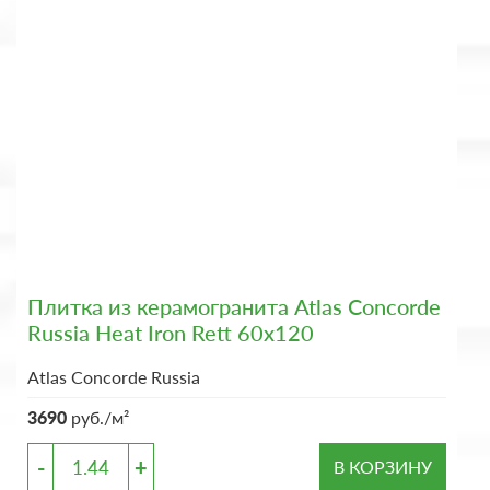
Плитка из керамогранита Atlas Concorde
Russia Heat Iron Rett 60x120
Atlas Concorde Russia
3690
руб./м²
-
+
В КОРЗИНУ