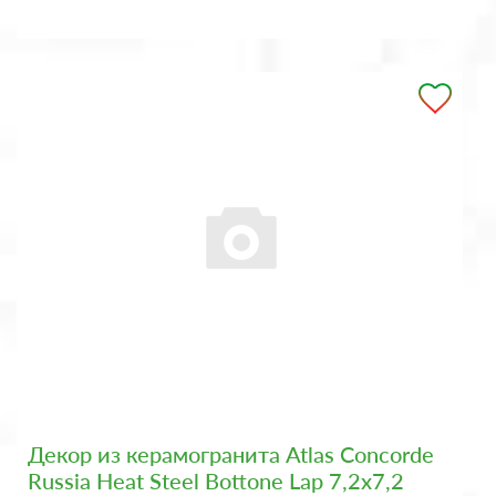
Декор из керамогранита Atlas Concorde
Russia Heat Steel Bottone Lap 7,2x7,2