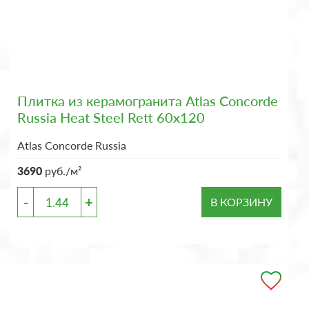
Плитка из керамогранита Atlas Concorde
Russia Heat Steel Rett 60x120
Atlas Concorde Russia
3690
руб./м²
-
+
В КОРЗИНУ