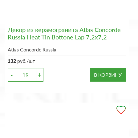
Декор из керамогранита Atlas Concorde
Russia Heat Tin Bottone Lap 7,2x7,2
Atlas Concorde Russia
132
руб./шт
-
+
В КОРЗИНУ