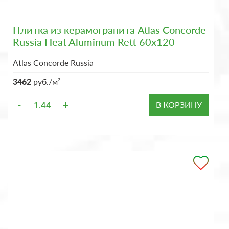
Плитка из керамогранита Atlas Concorde
Russia Heat Aluminum Rett 60x120
Atlas Concorde Russia
3462
руб./м²
-
+
В КОРЗИНУ