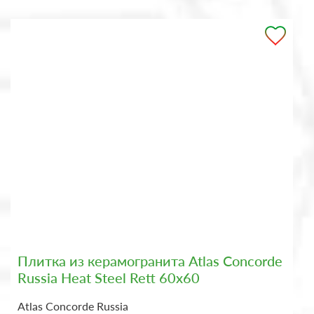
Плитка из керамогранита Atlas Concorde
Russia Heat Steel Rett 60x60
Atlas Concorde Russia