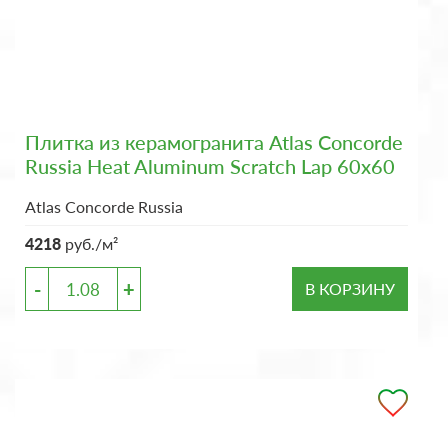
Плитка из керамогранита Atlas Concorde
Russia Heat Aluminum Scratch Lap 60x60
Atlas Concorde Russia
4218
руб./м²
-
+
В КОРЗИНУ