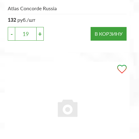
Atlas Concorde Russia
132
руб./шт
-
+
В КОРЗИНУ