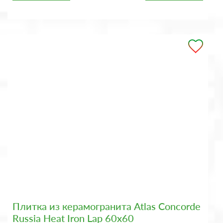
Плитка из керамогранита Atlas Concorde
Russia Heat Iron Lap 60x60