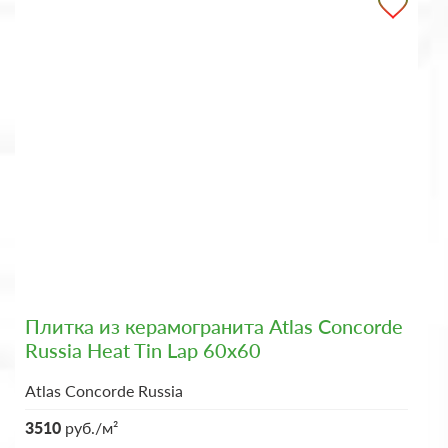
Плитка из керамогранита Atlas Concorde
Russia Heat Tin Lap 60x60
Atlas Concorde Russia
3510
руб./м²