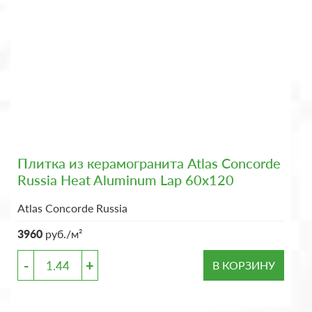
Плитка из керамогранита Atlas Concorde
Russia Heat Aluminum Lap 60x120
Atlas Concorde Russia
3960
руб./м²
-
+
В КОРЗИНУ