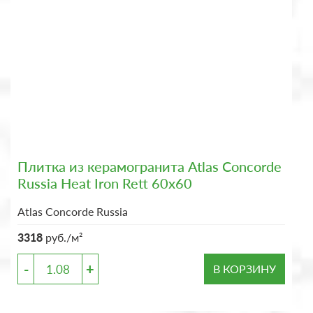
Плитка из керамогранита Atlas Concorde
Russia Heat Iron Rett 60x60
Atlas Concorde Russia
3318
руб./м²
-
+
В КОРЗИНУ