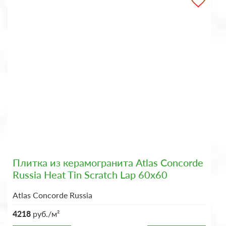
Плитка из керамогранита Atlas Concorde
Russia Heat Tin Scratch Lap 60x60
Atlas Concorde Russia
4218
руб./м²