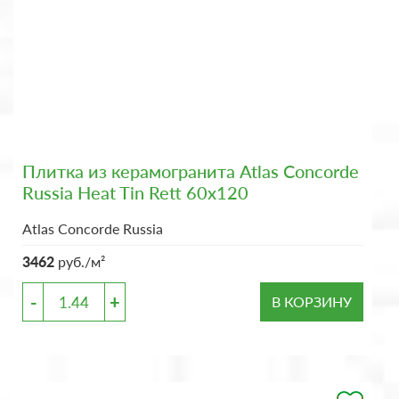
Плитка из керамогранита Atlas Concorde
Russia Heat Tin Rett 60x120
Atlas Concorde Russia
3462
руб./м²
-
+
В КОРЗИНУ