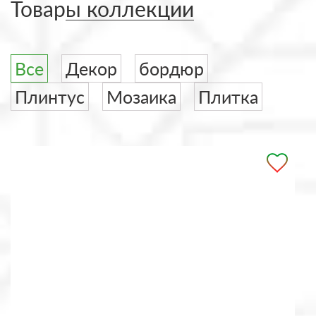
Товары коллекции
Все
Декор
бордюр
Плинтус
Мозаика
Плитка