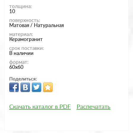
толщина:
10
поверхность:
Матовая / Натуральная
материал:
Керамогранит
срок поставки:
В наличии
формат:
60x60
Поделиться:
Скачать каталог в PDF
Распечатать