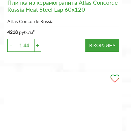
Плитка из керамогранита Atlas Concorde
Russia Heat Steel Lap 60x120
Atlas Concorde Russia
4218
руб./м²
-
+
В КОРЗИНУ