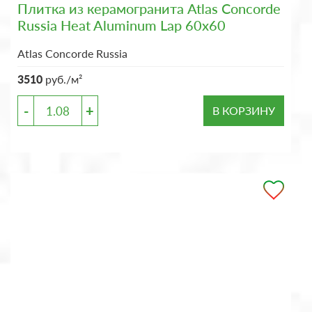
Плитка из керамогранита Atlas Concorde
Russia Heat Aluminum Lap 60x60
Atlas Concorde Russia
3510
руб./м²
-
+
В КОРЗИНУ