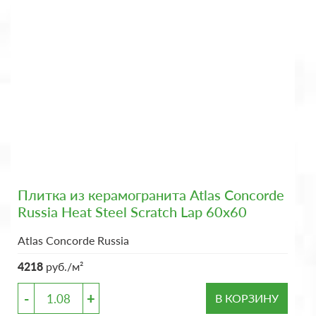
Плитка из керамогранита Atlas Concorde
Russia Heat Steel Scratch Lap 60x60
Atlas Concorde Russia
4218
руб./м²
-
+
В КОРЗИНУ