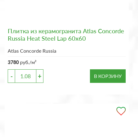
Плитка из керамогранита Atlas Concorde
Russia Heat Steel Lap 60x60
Atlas Concorde Russia
3780
руб./м²
-
+
В КОРЗИНУ