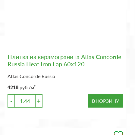
Плитка из керамогранита Atlas Concorde
Russia Heat Iron Lap 60x120
Atlas Concorde Russia
4218
руб./м²
-
+
В КОРЗИНУ