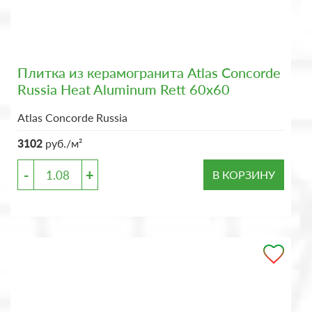
Плитка из керамогранита Atlas Concorde
Russia Heat Aluminum Rett 60x60
Atlas Concorde Russia
3102
руб./м²
-
+
В КОРЗИНУ