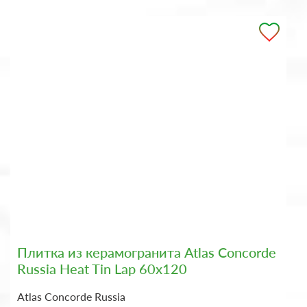
Плитка из керамогранита Atlas Concorde
Russia Heat Tin Lap 60x120
Atlas Concorde Russia