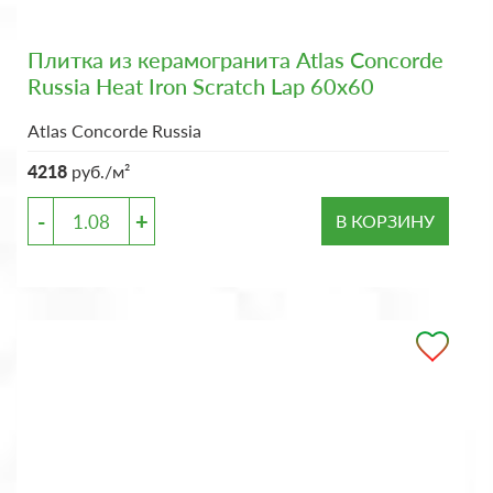
Плитка из керамогранита Atlas Concorde
Russia Heat Iron Scratch Lap 60x60
Atlas Concorde Russia
4218
руб./м²
-
+
В КОРЗИНУ