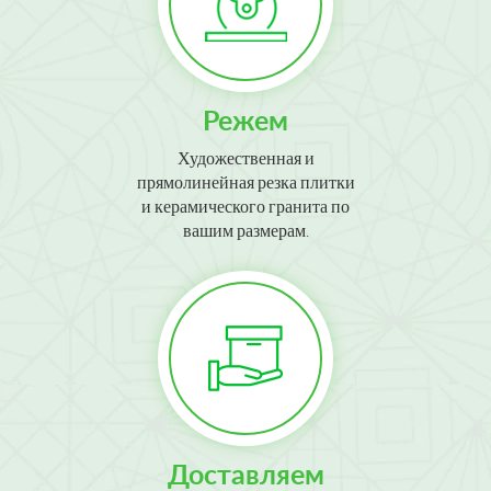
Режем
Художественная и
прямолинейная резка плитки
и керамического гранита по
вашим размерам.
Доставляем