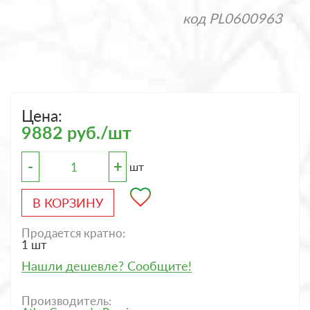
код
PL0600963
Цена:
9882 руб./шт
-
+
шт
В КОРЗИНУ
Продается кратно:
1 шт
Нашли дешевле? Сообщите!
Производитель: