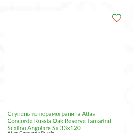
Ступень из керамогранита Atlas
Concorde Russia Oak Reserve Tamarind
Scalino Angolare Sx 33x120
Atlas Concorde Russia