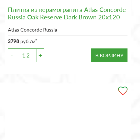
Плитка из керамогранита Atlas Concorde
Russia Oak Reserve Dark Brown 20x120
Atlas Concorde Russia
3798
руб./м²
-
+
В КОРЗИНУ