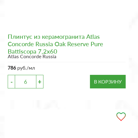
Плинтус из керамогранита Atlas
Concorde Russia Oak Reserve Pure
Battiscopa 7,2x60
Atlas Concorde Russia
786
руб./мл
-
+
В КОРЗИНУ