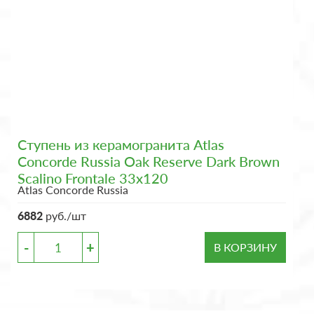
Ступень из керамогранита Atlas
Concorde Russia Oak Reserve Dark Brown
Scalino Frontale 33x120
Atlas Concorde Russia
6882
руб./шт
-
+
В КОРЗИНУ