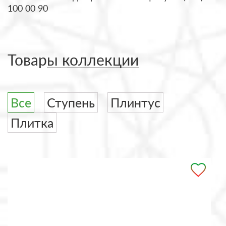
100 00 90
Товары коллекции
Все
Ступень
Плинтус
Плитка