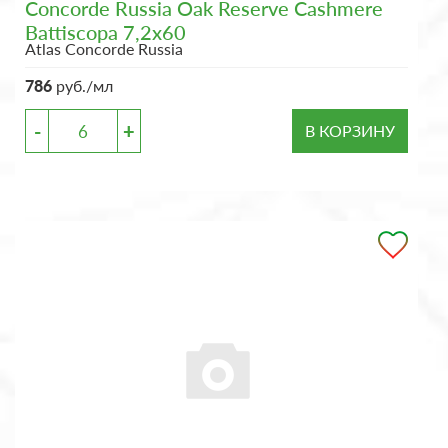
Concorde Russia Oak Reserve Cashmere
Battiscopa 7,2x60
Atlas Concorde Russia
786
руб./мл
-
+
В КОРЗИНУ