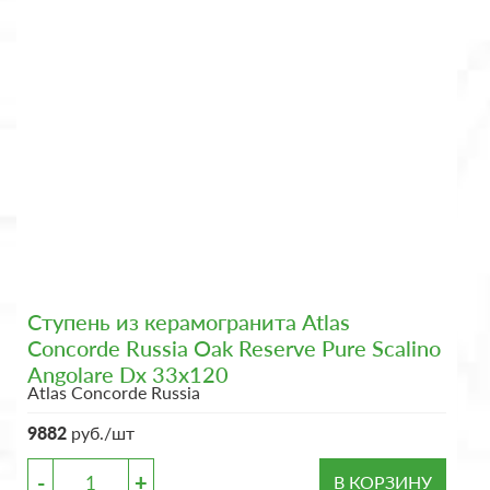
Ступень из керамогранита Atlas
Concorde Russia Oak Reserve Pure Scalino
Angolare Dx 33x120
Atlas Concorde Russia
9882
руб./шт
-
+
В КОРЗИНУ