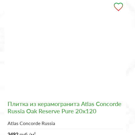
Плитка из керамогранита Atlas Concorde
Russia Oak Reserve Pure 20x120
Atlas Concorde Russia
3492
руб./м²