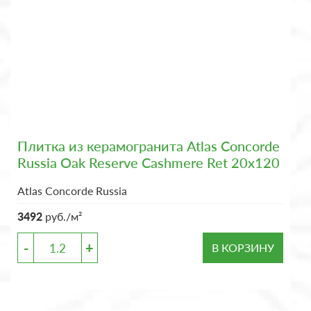
Плитка из керамогранита Atlas Concorde
Russia Oak Reserve Cashmere Ret 20x120
Atlas Concorde Russia
3492
руб./м²
-
+
В КОРЗИНУ