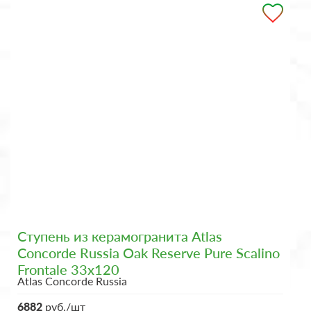
Ступень из керамогранита Atlas
Concorde Russia Oak Reserve Pure Scalino
Frontale 33x120
Atlas Concorde Russia
6882
руб./шт