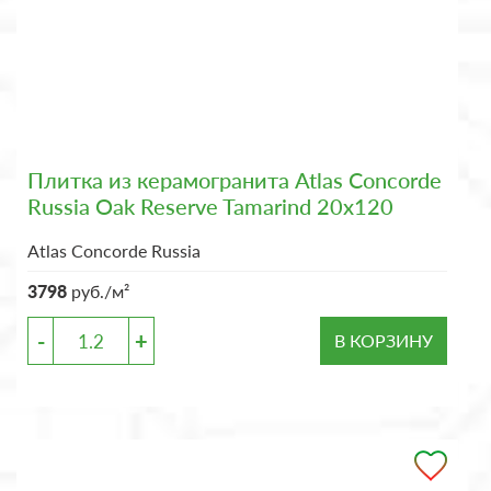
Плитка из керамогранита Atlas Concorde
Russia Oak Reserve Tamarind 20x120
Atlas Concorde Russia
3798
руб./м²
-
+
В КОРЗИНУ