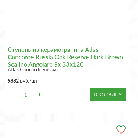
Ступень из керамогранита Atlas
Concorde Russia Oak Reserve Dark Brown
Scalino Angolare Sx 33x120
Atlas Concorde Russia
9882
руб./шт
-
+
В КОРЗИНУ