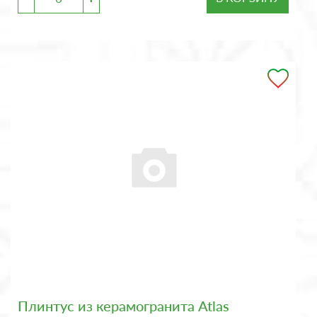
Плинтус из керамогранита Atlas