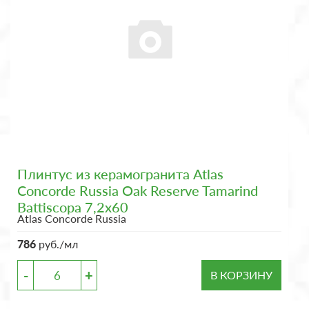
Плинтус из керамогранита Atlas
Concorde Russia Oak Reserve Tamarind
Battiscopa 7,2x60
Atlas Concorde Russia
786
руб./мл
-
+
В КОРЗИНУ