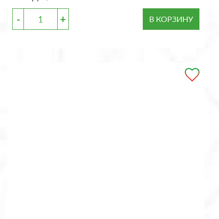
-
+
В КОРЗИНУ