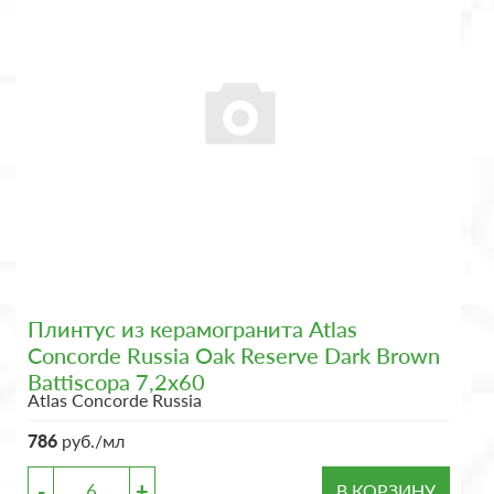
Плинтус из керамогранита Atlas
Concorde Russia Oak Reserve Dark Brown
Battiscopa 7,2x60
Atlas Concorde Russia
786
руб./мл
-
+
В КОРЗИНУ