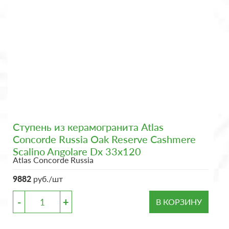
Ступень из керамогранита Atlas
Concorde Russia Oak Reserve Cashmere
Scalino Angolare Dx 33x120
Atlas Concorde Russia
9882
руб./шт
-
+
В КОРЗИНУ