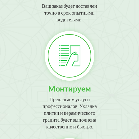
Ваш заказ будет доставлен
точно в срок опытными
водителями.
Монтируем
Предлагаем услуги
профессионалов. Укладка
плитки и керамического
гранита будет выполнена
качественно и быстро.