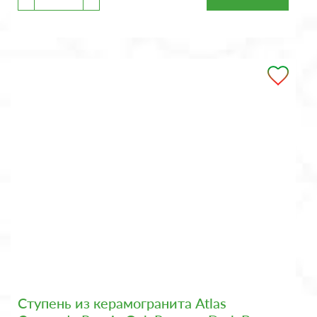
Ступень из керамогранита Atlas