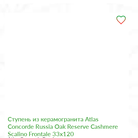
Ступень из керамогранита Atlas
Concorde Russia Oak Reserve Cashmere
Scalino Frontale 33x120