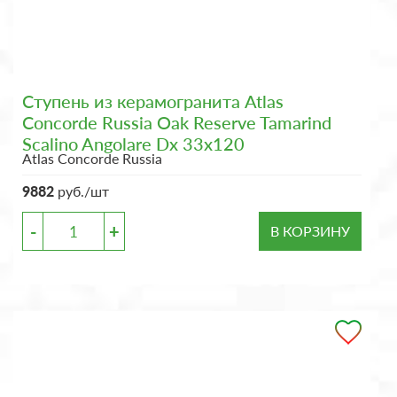
Ступень из керамогранита Atlas
Concorde Russia Oak Reserve Tamarind
Scalino Angolare Dx 33x120
Atlas Concorde Russia
9882
руб./шт
-
+
В КОРЗИНУ