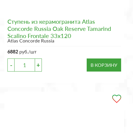
Ступень из керамогранита Atlas
Concorde Russia Oak Reserve Tamarind
Scalino Frontale 33x120
Atlas Concorde Russia
6882
руб./шт
-
+
В КОРЗИНУ