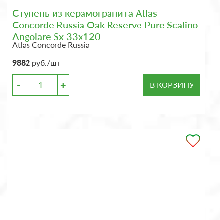
Ступень из керамогранита Atlas
Concorde Russia Oak Reserve Pure Scalino
Angolare Sx 33x120
Atlas Concorde Russia
9882
руб./шт
-
+
В КОРЗИНУ