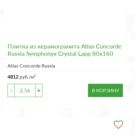
Плитка из керамогранита Atlas Concorde
Russia Symphonyx Crystal Lapp 80x160
Atlas Concorde Russia
4812
руб./м²
-
+
В КОРЗИНУ