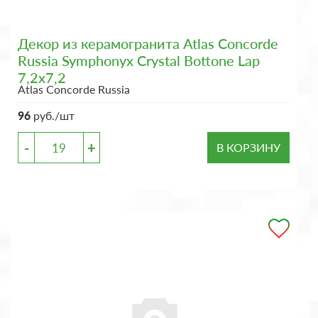
Декор из керамогранита Atlas Concorde
Russia Symphonyx Crystal Bottone Lap
7,2x7,2
Atlas Concorde Russia
96
руб./шт
-
+
В КОРЗИНУ