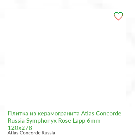
Плитка из керамогранита Atlas Concorde
Russia Symphonyx Rose Lapp 6mm
120x278
Atlas Concorde Russia