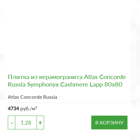
Плитка из керамогранита Atlas Concorde
Russia Symphonyx Cashmere Lapp 80x80
Atlas Concorde Russia
4734
руб./м²
-
+
В КОРЗИНУ