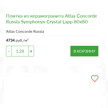
Плитка из керамогранита Atlas Concorde
Russia Symphonyx Crystal Lapp 80x80
Atlas Concorde Russia
4734
руб./м²
-
+
В КОРЗИНУ