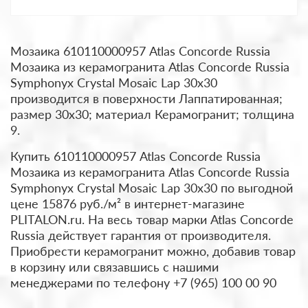
Мозаика 610110000957 Atlas Concorde Russia
Мозаика из керамогранита Atlas Concorde Russia
Symphonyx Crystal Mosaic Lap 30x30
производится в поверхности Лаппатированная;
размер 30x30; материал Керамогранит; толщина
9.
Купить 610110000957 Atlas Concorde Russia
Мозаика из керамогранита Atlas Concorde Russia
Symphonyx Crystal Mosaic Lap 30x30 по выгодной
цене 15876 руб./м² в интернет-магазине
PLITALON.ru. На весь товар марки Atlas Concorde
Russia действует гарантия от производителя.
Приобрести керамогранит можно, добавив товар
в корзину или связавшись с нашими
менеджерами по телефону +7 (965) 100 00 90