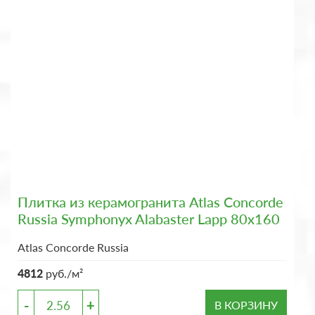
Плитка из керамогранита Atlas Concorde
Russia Symphonyx Alabaster Lapp 80x160
Atlas Concorde Russia
4812
руб./м²
-
+
В КОРЗИНУ