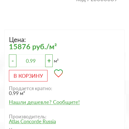
Цена:
15876 руб./м²
-
+
м²
В КОРЗИНУ
Продается кратно:
0.99 м²
Нашли дешевле? Сообщите!
Производитель:
Atlas Concorde Russia