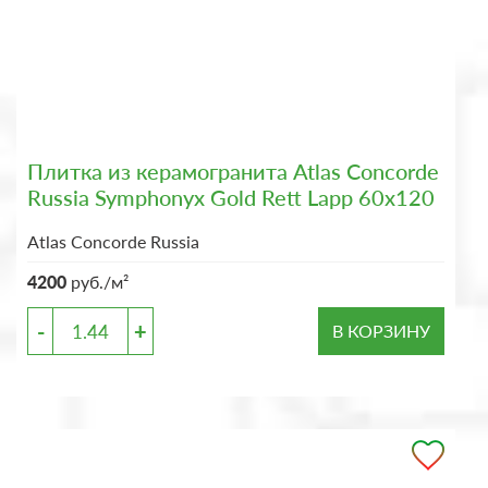
Плитка из керамогранита Atlas Concorde
Russia Symphonyx Gold Rett Lapp 60x120
Atlas Concorde Russia
4200
руб./м²
-
+
В КОРЗИНУ