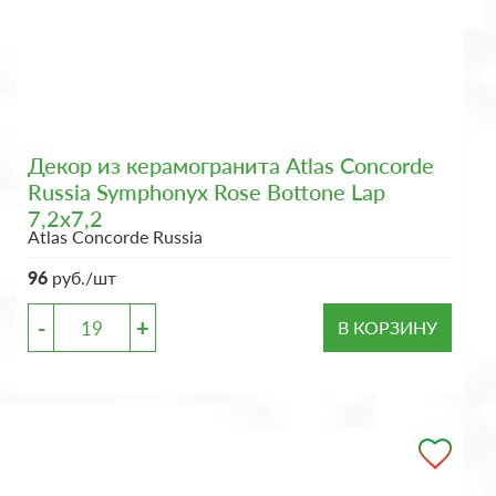
Декор из керамогранита Atlas Concorde
Russia Symphonyx Rose Bottone Lap
7,2x7,2
Atlas Concorde Russia
96
руб./шт
-
+
В КОРЗИНУ