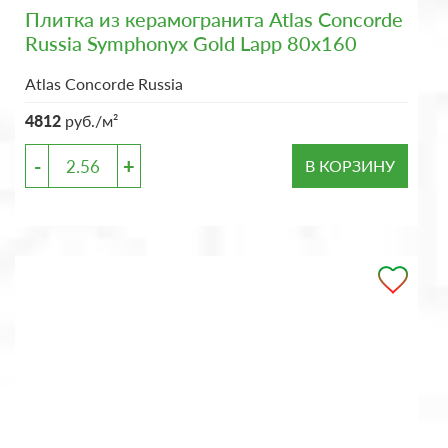
Плитка из керамогранита Atlas Concorde
Russia Symphonyx Gold Lapp 80x160
Atlas Concorde Russia
4812
руб./м²
-
+
В КОРЗИНУ