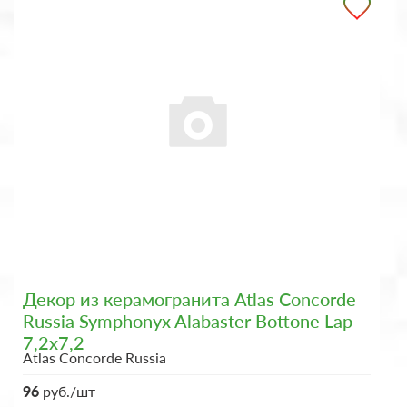
Декор из керамогранита Atlas Concorde
Russia Symphonyx Alabaster Bottone Lap
7,2x7,2
Atlas Concorde Russia
96
руб./шт