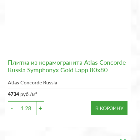
Плитка из керамогранита Atlas Concorde
Russia Symphonyx Gold Lapp 80x80
Atlas Concorde Russia
4734
руб./м²
-
+
В КОРЗИНУ