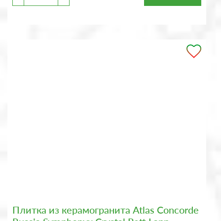
Плитка из керамогранита Atlas Concorde