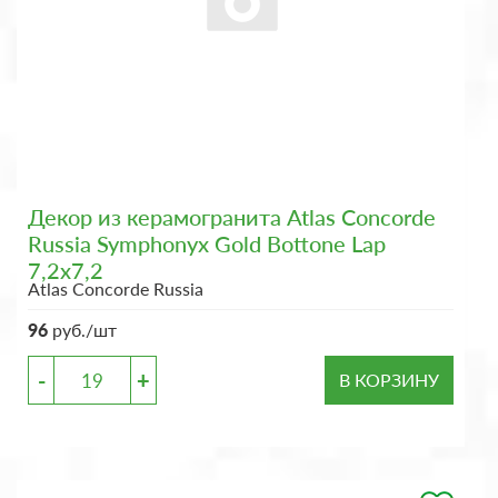
Декор из керамогранита Atlas Concorde
Russia Symphonyx Gold Bottone Lap
7,2x7,2
Atlas Concorde Russia
96
руб./шт
-
+
В КОРЗИНУ