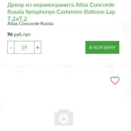
Декор из керамогранита Atlas Concorde
Russia Symphonyx Cashmere Bottone Lap
7,2x7,2
Atlas Concorde Russia
96
руб./шт
-
+
В КОРЗИНУ