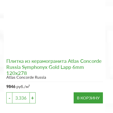
Плитка из керамогранита Atlas Concorde
Russia Symphonyx Gold Lapp 6mm
120x278
Atlas Concorde Russia
9846
руб./м²
-
+
В КОРЗИНУ