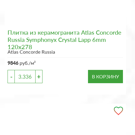
Плитка из керамогранита Atlas Concorde
Russia Symphonyx Crystal Lapp 6mm
120x278
Atlas Concorde Russia
9846
руб./м²
-
+
В КОРЗИНУ