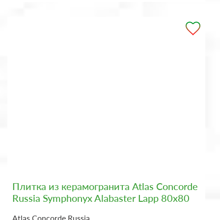
Плитка из керамогранита Atlas Concorde
Russia Symphonyx Alabaster Lapp 80x80
Atlas Concorde Russia