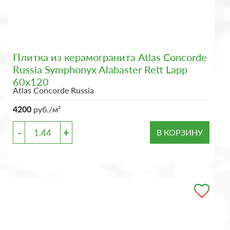
Плитка из керамогранита Atlas Concorde
Russia Symphonyx Alabaster Rett Lapp
60x120
Atlas Concorde Russia
4200
руб./м²
-
+
В КОРЗИНУ