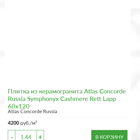
Плитка из керамогранита Atlas Concorde
Russia Symphonyx Cashmere Rett Lapp
60x120
Atlas Concorde Russia
4200
руб./м²
-
+
В КОРЗИНУ