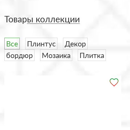
Товары коллекции
Все
Плинтус
Декор
бордюр
Мозаика
Плитка