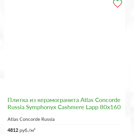
Плитка из керамогранита Atlas Concorde
Russia Symphonyx Cashmere Lapp 80x160
Atlas Concorde Russia
4812
руб./м²