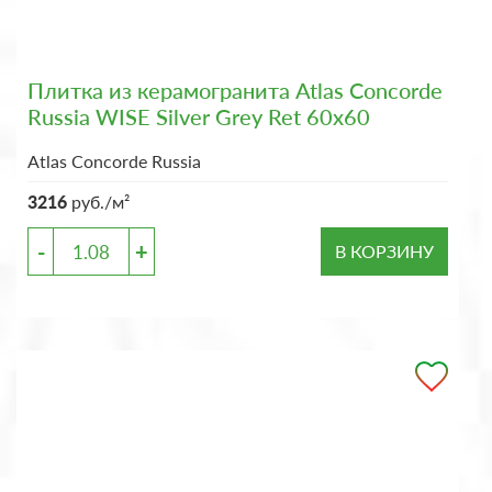
Плитка из керамогранита Atlas Concorde
Russia WISE Silver Grey Ret 60x60
Atlas Concorde Russia
3216
руб./м²
-
+
В КОРЗИНУ