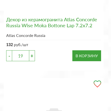
Декор из керамогранита Atlas Concorde
Russia Wise Moka Bottone Lap 7.2x7.2
Atlas Concorde Russia
132
руб./шт
-
+
В КОРЗИНУ