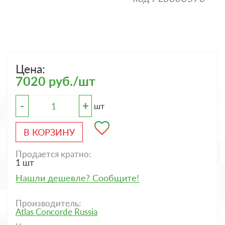
Цена:
7020 руб./шт
-
+
шт
В КОРЗИНУ
Продается кратно:
1 шт
Нашли дешевле? Сообщите!
Производитель:
Atlas Concorde Russia