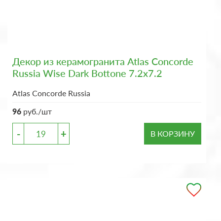
Декор из керамогранита Atlas Concorde
Russia Wise Dark Bottone 7.2x7.2
Atlas Concorde Russia
96
руб./шт
-
+
В КОРЗИНУ