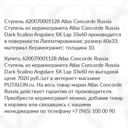
Ступень 620070001128 Atlas Concorde Russia
Ступень из керамогранита Atlas Concorde Russia
Dark Scalino Angolare SX Lap 33x60 производится
в поверхности Лаппатированная; размер 60x33;
материал Керамогранит; толщина 10.
Купить 620070001128 Atlas Concorde Russia
Ступень из керамогранита Atlas Concorde Russia
Dark Scalino Angolare SX Lap 33x60 по выгодной
цене 7020 руб./шт в интернет-магазине
PLITALON.ru. На весь товар марки Atlas Concorde
Russia действует гарантия от производителя.
Приобрести керамогранит можно, добавив товар
в корзину или связавшись с нашими
менеджерами по телефону +7 (965) 100 00 90