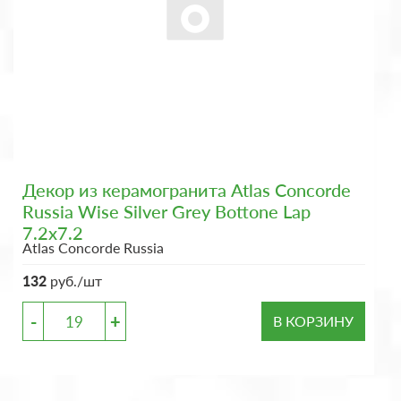
Декор из керамогранита Atlas Concorde
Russia Wise Silver Grey Bottone Lap
7.2x7.2
Atlas Concorde Russia
132
руб./шт
-
+
В КОРЗИНУ