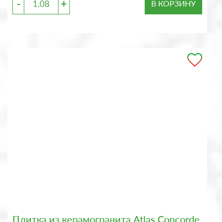
-
+
В КОРЗИНУ
Плитка из керамогранита Atlas Concorde