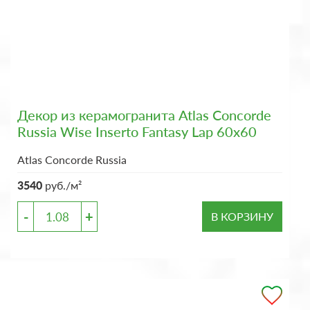
Декор из керамогранита Atlas Concorde
Russia Wise Inserto Fantasy Lap 60x60
Atlas Concorde Russia
3540
руб./м²
-
+
В КОРЗИНУ