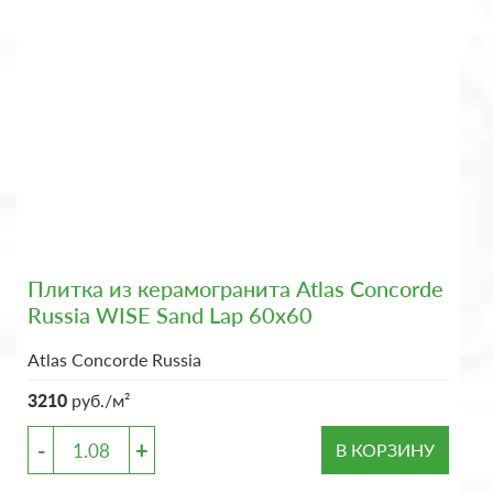
Плитка из керамогранита Atlas Concorde
Russia WISE Sand Lap 60x60
Atlas Concorde Russia
3210
руб./м²
-
+
В КОРЗИНУ