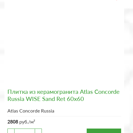
Плитка из керамогранита Atlas Concorde
Russia WISE Sand Ret 60x60
Atlas Concorde Russia
2808
руб./м²