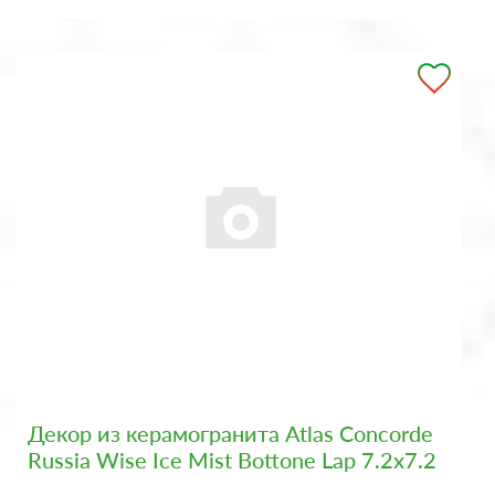
Декор из керамогранита Atlas Concorde
Russia Wise Ice Mist Bottone Lap 7.2x7.2