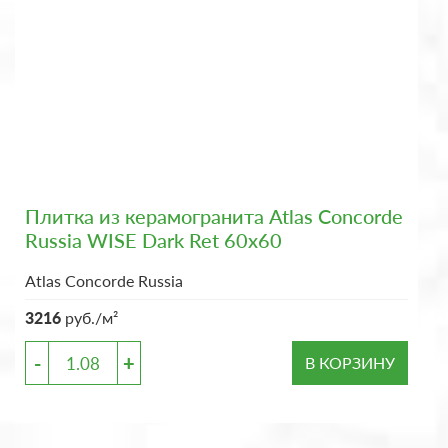
Плитка из керамогранита Atlas Concorde
Russia WISE Dark Ret 60x60
Atlas Concorde Russia
3216
руб./м²
-
+
В КОРЗИНУ