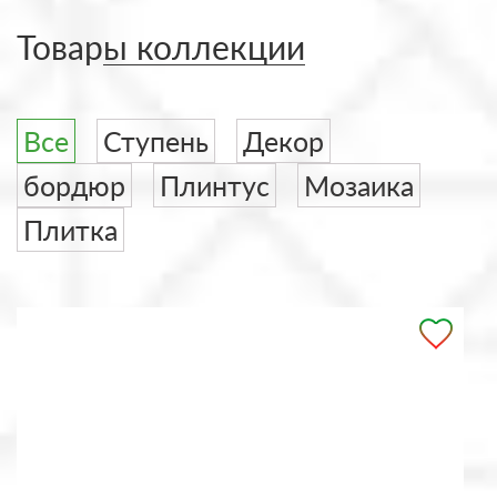
Товары коллекции
Все
Ступень
Декор
бордюр
Плинтус
Мозаика
Плитка