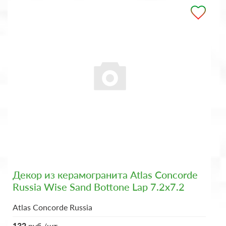
Декор из керамогранита Atlas Concorde
Russia Wise Sand Bottone Lap 7.2x7.2
Atlas Concorde Russia
132
руб./шт