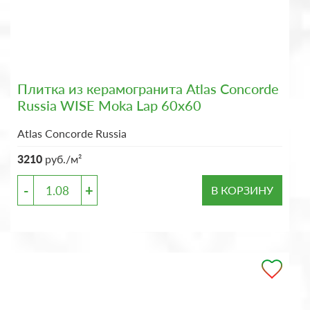
Плитка из керамогранита Atlas Concorde
Russia WISE Moka Lap 60x60
Atlas Concorde Russia
3210
руб./м²
-
+
В КОРЗИНУ