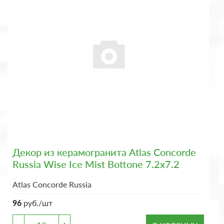
Декор из керамогранита Atlas Concorde
Russia Wise Ice Mist Bottone 7.2x7.2
Atlas Concorde Russia
96
руб./шт