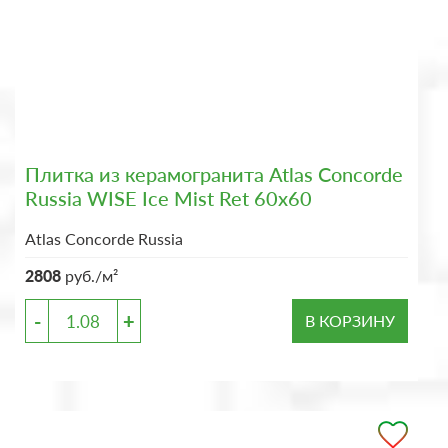
Плитка из керамогранита Atlas Concorde
Russia WISE Ice Mist Ret 60x60
Atlas Concorde Russia
2808
руб./м²
-
+
В КОРЗИНУ