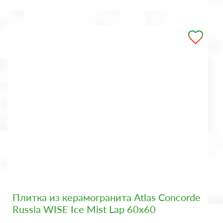
Плитка из керамогранита Atlas Concorde
Russia WISE Ice Mist Lap 60x60