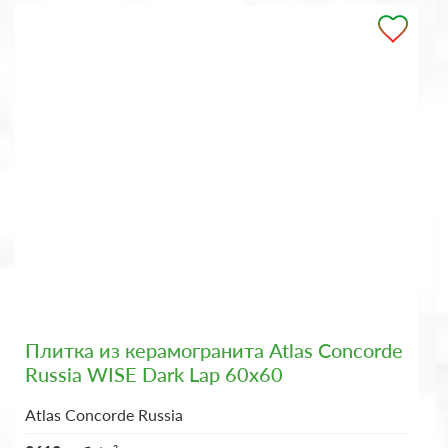
Плитка из керамогранита Atlas Concorde
Russia WISE Dark Lap 60x60
Atlas Concorde Russia