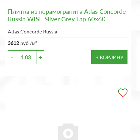
Плитка из керамогранита Atlas Concorde
Russia WISE Silver Grey Lap 60x60
Atlas Concorde Russia
3612
руб./м²
-
+
В КОРЗИНУ