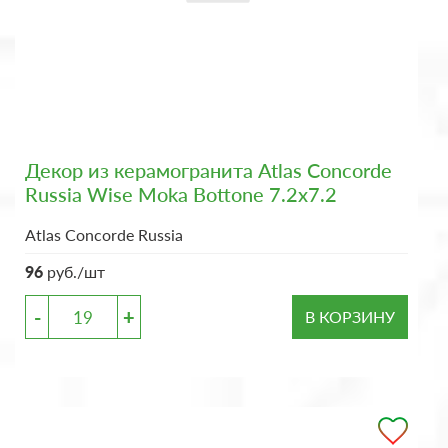
Декор из керамогранита Atlas Concorde
Russia Wise Moka Bottone 7.2x7.2
Atlas Concorde Russia
96
руб./шт
-
+
В КОРЗИНУ