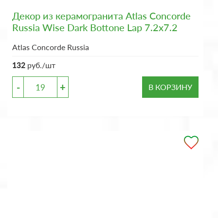
Декор из керамогранита Atlas Concorde
Russia Wise Dark Bottone Lap 7.2x7.2
Atlas Concorde Russia
132
руб./шт
-
+
В КОРЗИНУ