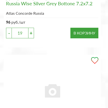
Russia Wise Silver Grey Bottone 7.2x7.2
Atlas Concorde Russia
96
руб./шт
-
+
В КОРЗИНУ