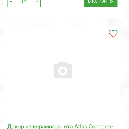
-
+
В КОРЗИНУ
Декор из керамогранита Atlas Concorde