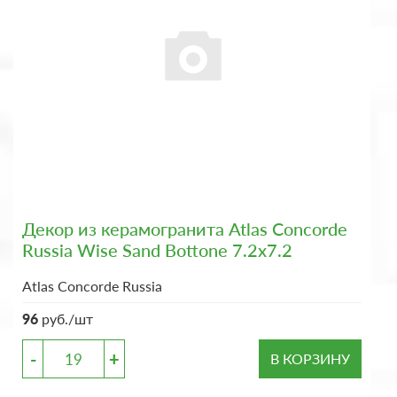
Декор из керамогранита Atlas Concorde
Russia Wise Sand Bottone 7.2x7.2
Atlas Concorde Russia
96
руб./шт
-
+
В КОРЗИНУ