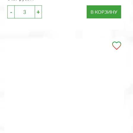
-
+
В КОРЗИНУ