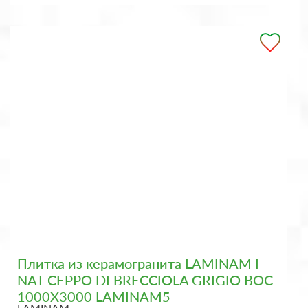
Плитка из керамогранита LAMINAM I
NAT CEPPO DI BRECCIOLA GRIGIO BOC
1000X3000 LAMINAM5
LAMINAM