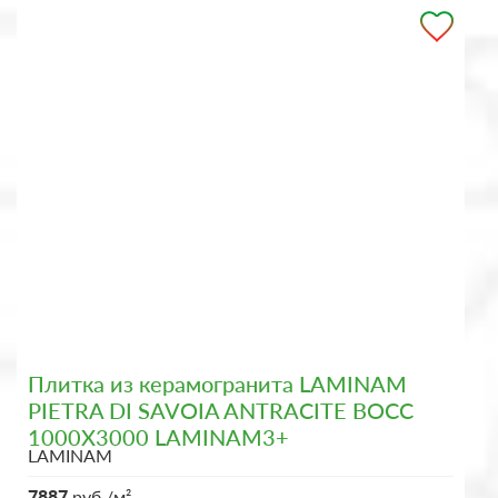
Плитка из керамогранита LAMINAM
PIETRA DI SAVOIA ANTRACITE BOCC
1000X3000 LAMINAM3+
LAMINAM
7887
руб./м²