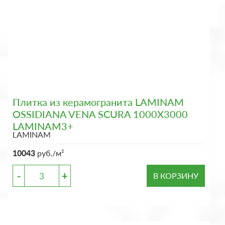
Плитка из керамогранита LAMINAM
OSSIDIANA VENA SCURA 1000X3000
LAMINAM3+
LAMINAM
10043
руб./м²
-
+
В КОРЗИНУ