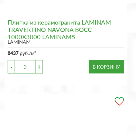
Плитка из керамогранита LAMINAM
TRAVERTINO NAVONA BOCC
1000X3000 LAMINAM5
LAMINAM
8437
руб./м²
-
+
В КОРЗИНУ