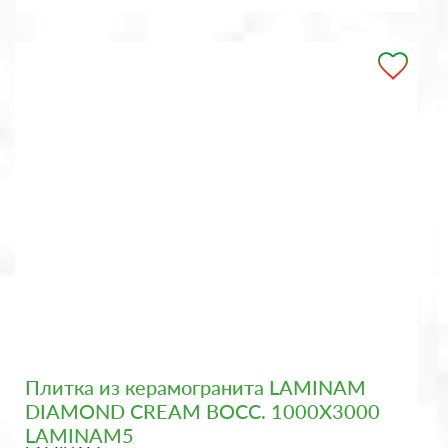
Плитка из керамогранита LAMINAM
DIAMOND CREAM BOCC. 1000X3000
LAMINAM5