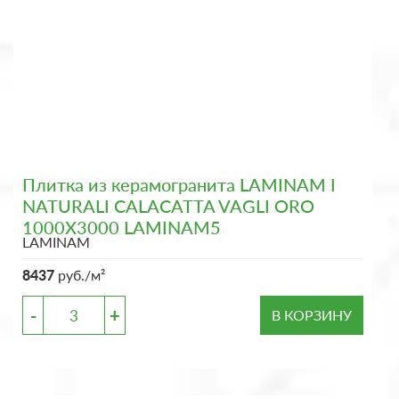
Плитка из керамогранита LAMINAM I
NATURALI CALACATTA VAGLI ORO
1000X3000 LAMINAM5
LAMINAM
8437
руб./м²
-
+
В КОРЗИНУ