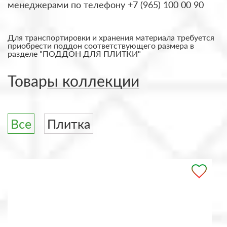
менеджерами по телефону +7 (965) 100 00 90
Для транспортировки и хранения материала требуется
приобрести поддон соответствующего размера в
разделе "ПОДДОН ДЛЯ ПЛИТКИ"
Товары коллекции
Все
Плитка