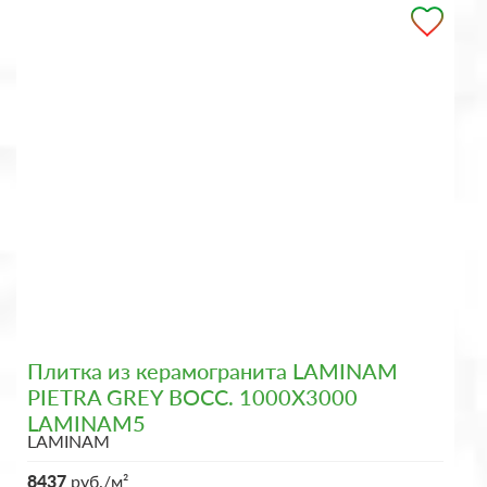
Плитка из керамогранита LAMINAM
PIETRA GREY BOCC. 1000X3000
LAMINAM5
LAMINAM
8437
руб./м²