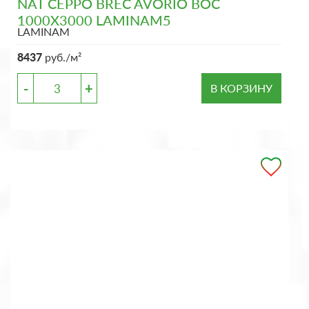
NAT CEPPO BREC AVORIO BOC
1000X3000 LAMINAM5
LAMINAM
8437
руб./м²
-
+
В КОРЗИНУ