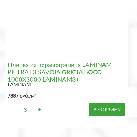
Плитка из керамогранита LAMINAM
PIETRA DI SAVOIA GRIGIA BOCC
1000X3000 LAMINAM3+
LAMINAM
7887
руб./м²
-
+
В КОРЗИНУ