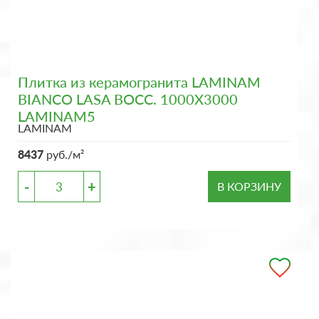
Плитка из керамогранита LAMINAM
BIANCO LASA BOCC. 1000X3000
LAMINAM5
LAMINAM
8437
руб./м²
-
+
В КОРЗИНУ