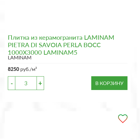
Плитка из керамогранита LAMINAM
PIETRA DI SAVOIA PERLA BOCC
1000X3000 LAMINAM5
LAMINAM
8250
руб./м²
-
+
В КОРЗИНУ