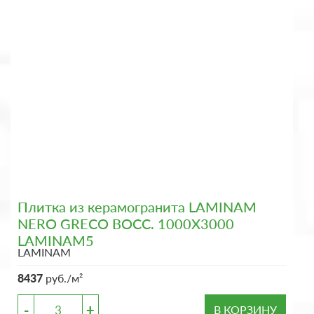
Плитка из керамогранита LAMINAM
NERO GRECO BOCC. 1000X3000
LAMINAM5
LAMINAM
8437
руб./м²
-
+
В КОРЗИНУ