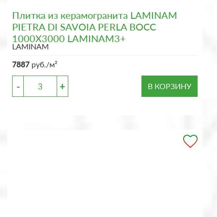
Плитка из керамогранита LAMINAM
PIETRA DI SAVOIA PERLA BOCC
1000X3000 LAMINAM3+
LAMINAM
7887
руб./м²
-
+
В КОРЗИНУ