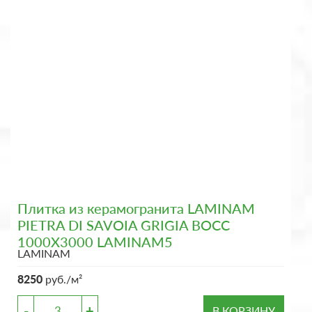
Плитка из керамогранита LAMINAM
PIETRA DI SAVOIA GRIGIA BOCC
1000X3000 LAMINAM5
LAMINAM
8250
руб./м²
-
+
В КОРЗИНУ