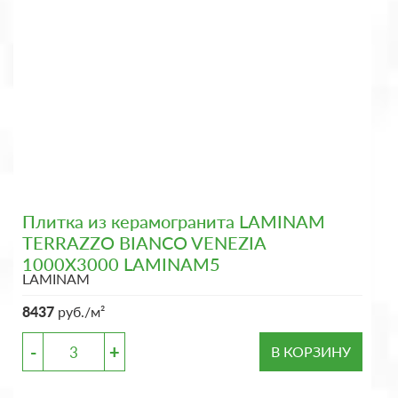
Плитка из керамогранита LAMINAM
TERRAZZO BIANCO VENEZIA
1000X3000 LAMINAM5
LAMINAM
8437
руб./м²
-
+
В КОРЗИНУ