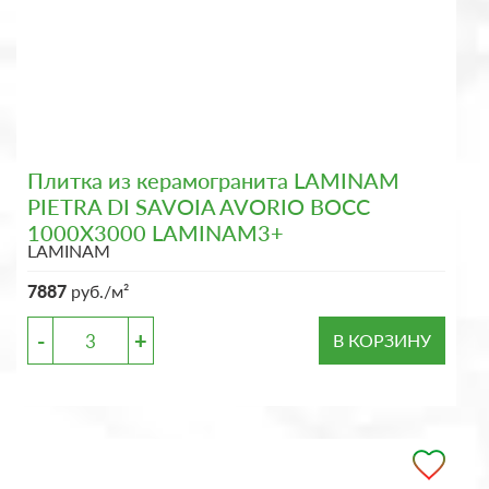
Плитка из керамогранита LAMINAM
PIETRA DI SAVOIA AVORIO BOCC
1000X3000 LAMINAM3+
LAMINAM
7887
руб./м²
-
+
В КОРЗИНУ