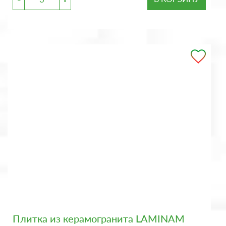
Плитка из керамогранита LAMINAM