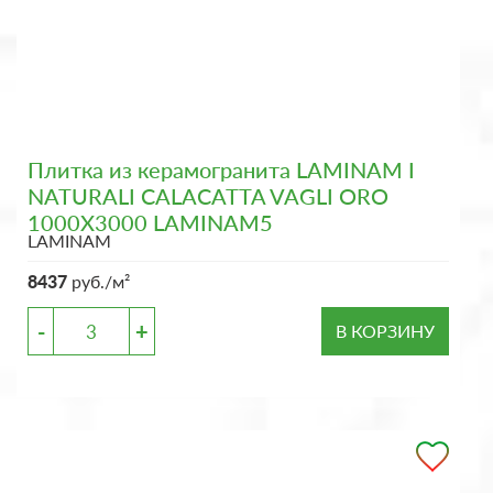
Плитка из керамогранита LAMINAM I
NATURALI CALACATTA VAGLI ORO
1000X3000 LAMINAM5
LAMINAM
8437
руб./м²
-
+
В КОРЗИНУ