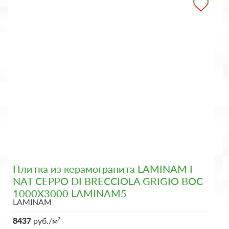
Плитка из керамогранита LAMINAM I
NAT CEPPO DI BRECCIOLA GRIGIO BOC
1000X3000 LAMINAM5
LAMINAM
8437
руб./м²