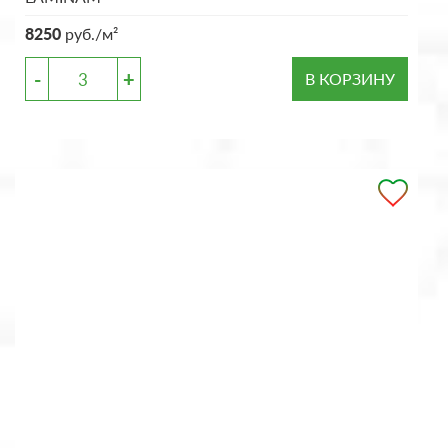
8250
руб./м²
-
+
В КОРЗИНУ