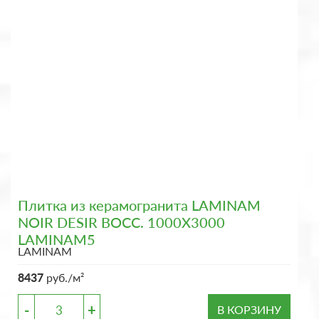
Плитка из керамогранита LAMINAM
NOIR DESIR BOCC. 1000X3000
LAMINAM5
LAMINAM
8437
руб./м²
-
+
В КОРЗИНУ