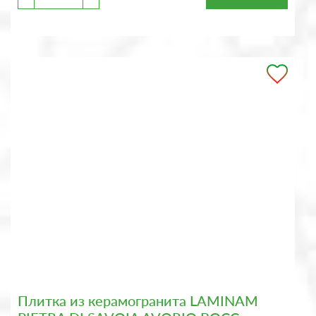
Плитка из керамогранита LAMINAM