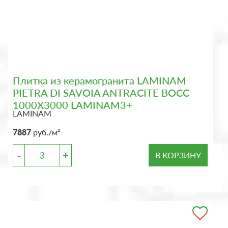
Плитка из керамогранита LAMINAM
PIETRA DI SAVOIA ANTRACITE BOCC
1000X3000 LAMINAM3+
LAMINAM
7887
руб./м²
-
+
В КОРЗИНУ