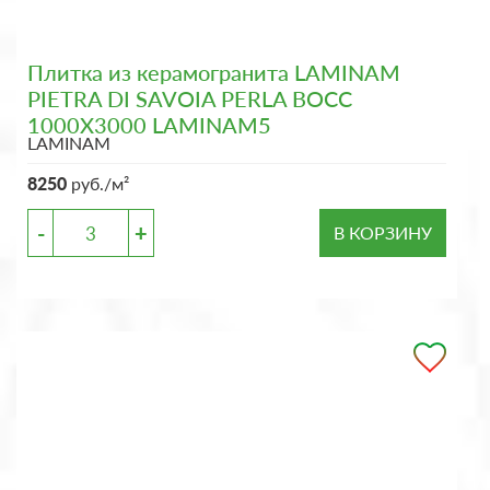
Плитка из керамогранита LAMINAM
PIETRA DI SAVOIA PERLA BOCC
1000X3000 LAMINAM5
LAMINAM
8250
руб./м²
-
+
В КОРЗИНУ