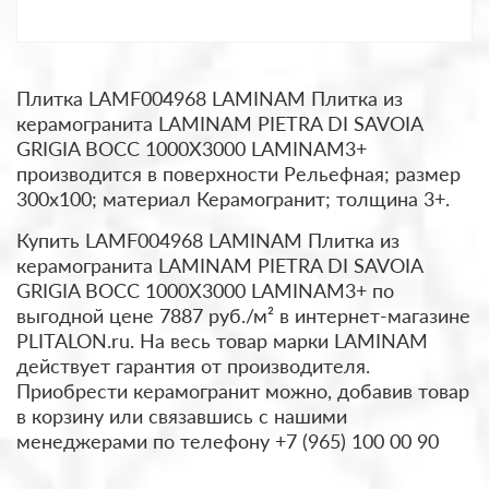
Плитка LAMF004968 LAMINAM Плитка из
керамогранита LAMINAM PIETRA DI SAVOIA
GRIGIA BOCC 1000X3000 LAMINAM3+
производится в поверхности Рельефная; размер
300x100; материал Керамогранит; толщина 3+.
Купить LAMF004968 LAMINAM Плитка из
керамогранита LAMINAM PIETRA DI SAVOIA
GRIGIA BOCC 1000X3000 LAMINAM3+ по
выгодной цене 7887 руб./м² в интернет-магазине
PLITALON.ru. На весь товар марки LAMINAM
действует гарантия от производителя.
Приобрести керамогранит можно, добавив товар
в корзину или связавшись с нашими
менеджерами по телефону +7 (965) 100 00 90