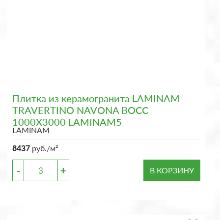
Плитка из керамогранита LAMINAM
TRAVERTINO NAVONA BOCC
1000X3000 LAMINAM5
LAMINAM
8437
руб./м²
-
+
В КОРЗИНУ