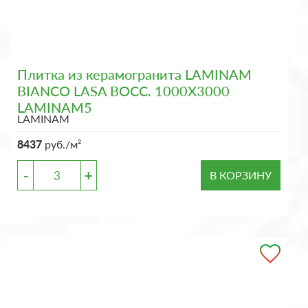
Плитка из керамогранита LAMINAM
BIANCO LASA BOCC. 1000X3000
LAMINAM5
LAMINAM
8437
руб./м²
-
+
В КОРЗИНУ