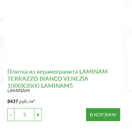
Плитка из керамогранита LAMINAM
TERRAZZO BIANCO VENEZIA
1000X3000 LAMINAM5
LAMINAM
8437
руб./м²
-
+
В КОРЗИНУ