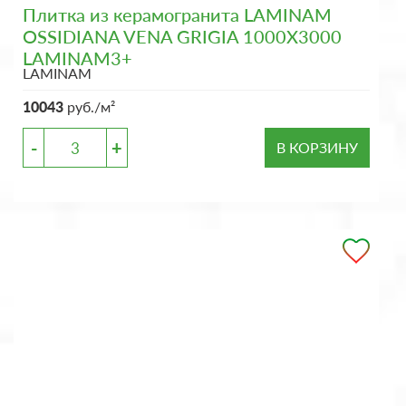
Плитка из керамогранита LAMINAM
OSSIDIANA VENA GRIGIA 1000X3000
LAMINAM3+
LAMINAM
10043
руб./м²
-
+
В КОРЗИНУ