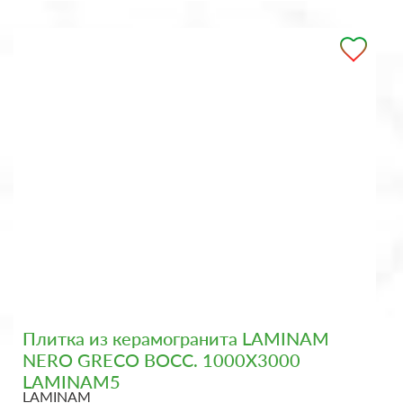
Плитка из керамогранита LAMINAM
NERO GRECO BOCC. 1000X3000
LAMINAM5
LAMINAM