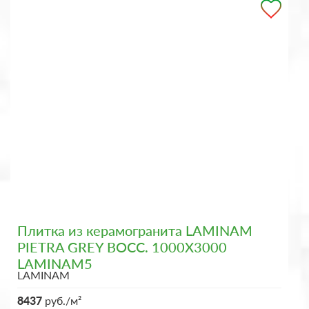
Плитка из керамогранита LAMINAM
PIETRA GREY BOCC. 1000X3000
LAMINAM5
LAMINAM
8437
руб./м²