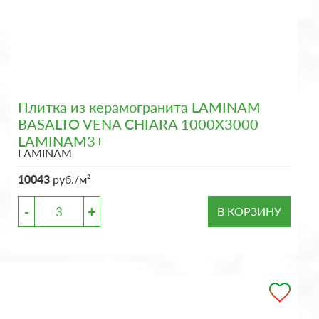
Плитка из керамогранита LAMINAM
BASALTO VENA CHIARA 1000X3000
LAMINAM3+
LAMINAM
10043
руб./м²
-
+
В КОРЗИНУ