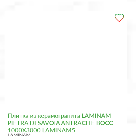
Плитка из керамогранита LAMINAM
PIETRA DI SAVOIA ANTRACITE BOCC
1000X3000 LAMINAM5
LAMINAM