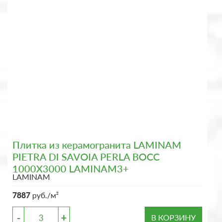
Плитка из керамогранита LAMINAM
PIETRA DI SAVOIA PERLA BOCC
1000X3000 LAMINAM3+
LAMINAM
7887
руб./м²
-
+
В КОРЗИНУ