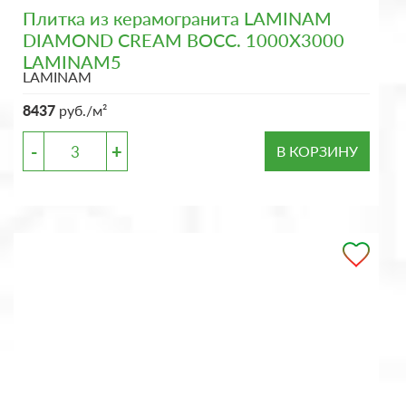
Плитка из керамогранита LAMINAM
DIAMOND CREAM BOCC. 1000X3000
LAMINAM5
LAMINAM
8437
руб./м²
-
+
В КОРЗИНУ