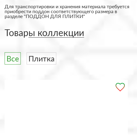
Для транспортировки и хранения материала требуется
приобрести поддон соответствующего размера в
разделе "ПОДДОН ДЛЯ ПЛИТКИ"
Товары коллекции
Все
Плитка