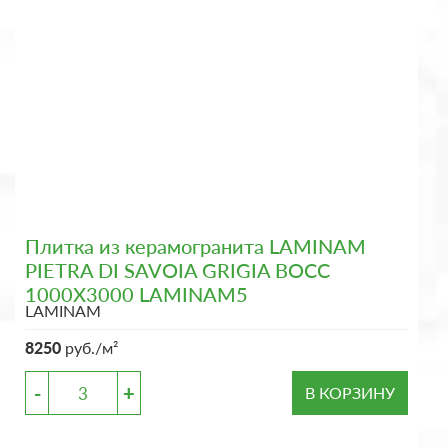
Плитка из керамогранита LAMINAM
PIETRA DI SAVOIA GRIGIA BOCC
1000X3000 LAMINAM5
LAMINAM
8250
руб./м²
-
+
В КОРЗИНУ