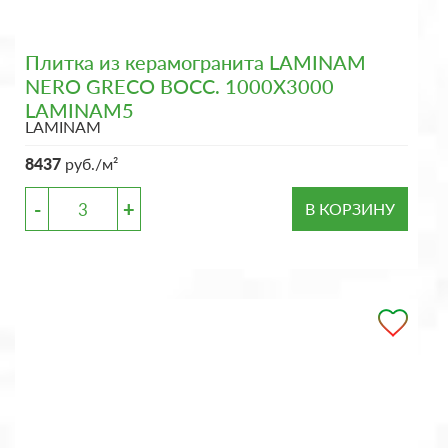
Плитка из керамогранита LAMINAM
NERO GRECO BOCC. 1000X3000
LAMINAM5
LAMINAM
8437
руб./м²
-
+
В КОРЗИНУ