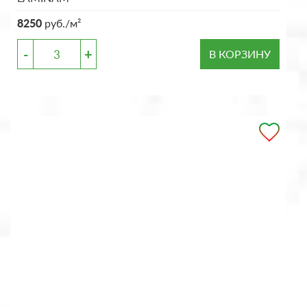
8250
руб./м²
-
+
В КОРЗИНУ