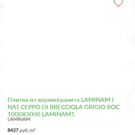
Плитка из керамогранита LAMINAM I
NAT CEPPO DI BRECCIOLA GRIGIO BOC
1000X3000 LAMINAM5
LAMINAM
8437
руб./м²