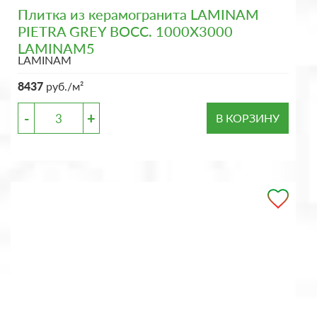
Плитка из керамогранита LAMINAM
PIETRA GREY BOCC. 1000X3000
LAMINAM5
LAMINAM
8437
руб./м²
-
+
В КОРЗИНУ