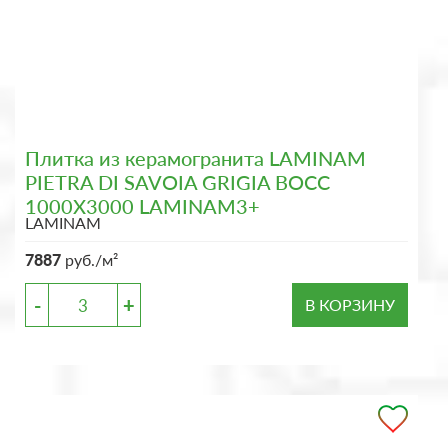
Плитка из керамогранита LAMINAM
PIETRA DI SAVOIA GRIGIA BOCC
1000X3000 LAMINAM3+
LAMINAM
7887
руб./м²
-
+
В КОРЗИНУ