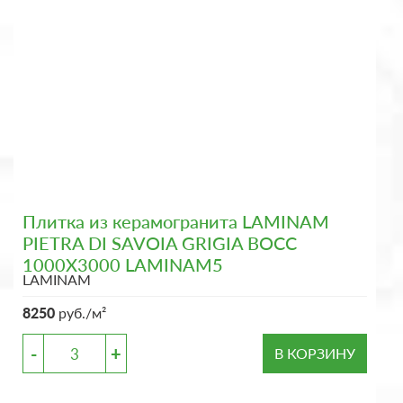
Плитка из керамогранита LAMINAM
PIETRA DI SAVOIA GRIGIA BOCC
1000X3000 LAMINAM5
LAMINAM
8250
руб./м²
-
+
В КОРЗИНУ