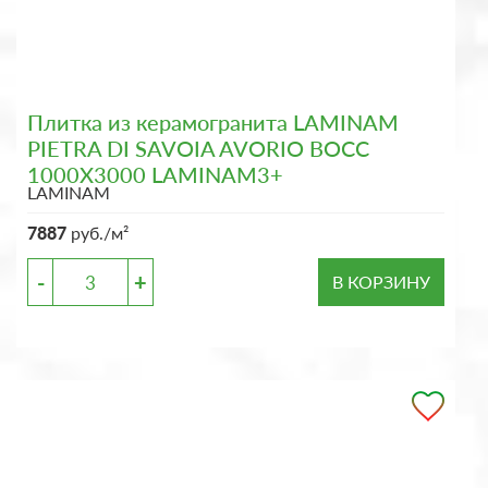
Плитка из керамогранита LAMINAM
PIETRA DI SAVOIA AVORIO BOCC
1000X3000 LAMINAM3+
LAMINAM
7887
руб./м²
-
+
В КОРЗИНУ