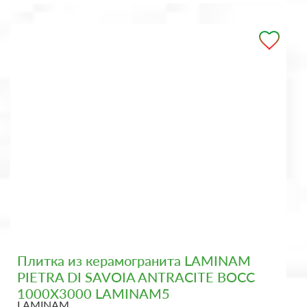
Плитка из керамогранита LAMINAM
PIETRA DI SAVOIA ANTRACITE BOCC
1000X3000 LAMINAM5
LAMINAM