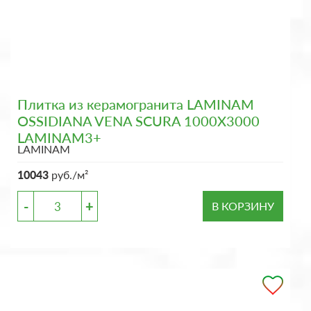
Плитка из керамогранита LAMINAM
OSSIDIANA VENA SCURA 1000X3000
LAMINAM3+
LAMINAM
10043
руб./м²
-
+
В КОРЗИНУ