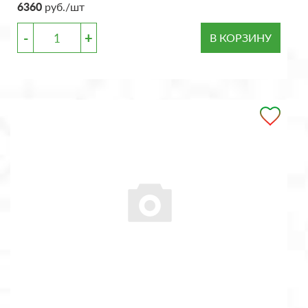
6360
руб./шт
-
+
В КОРЗИНУ