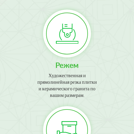
Режем
Художественная и
прямолинейная резка плитки
и керамического гранита по
вашим размерам.