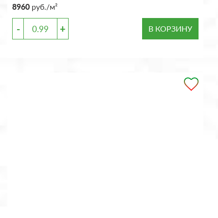
8960
руб./м²
-
+
В КОРЗИНУ