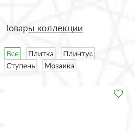
Товары коллекции
Все
Плитка
Плинтус
Ступень
Мозаика