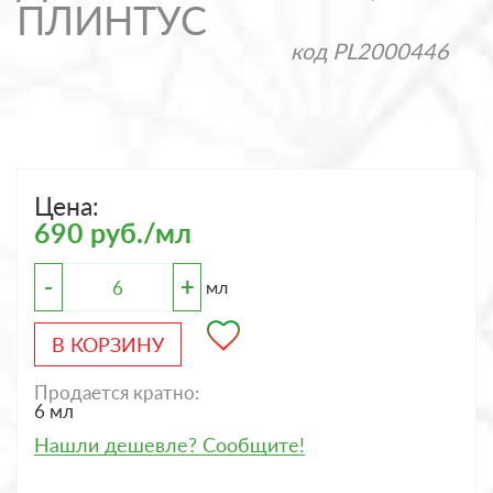
ПЛИНТУС
код
PL2000446
Цена:
690 руб./мл
-
+
мл
В КОРЗИНУ
Продается кратно:
6 мл
Нашли дешевле? Сообщите!