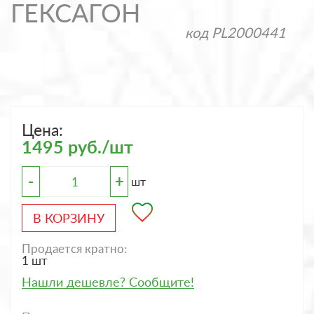
ГЕКСАГОН
код
PL2000441
Цена:
1495 руб./шт
-
+
шт
В КОРЗИНУ
Продается кратно:
1 шт
Нашли дешевле? Сообщите!