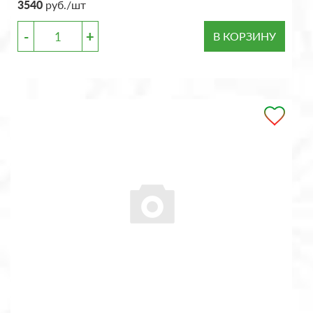
3540
руб./шт
-
+
В КОРЗИНУ