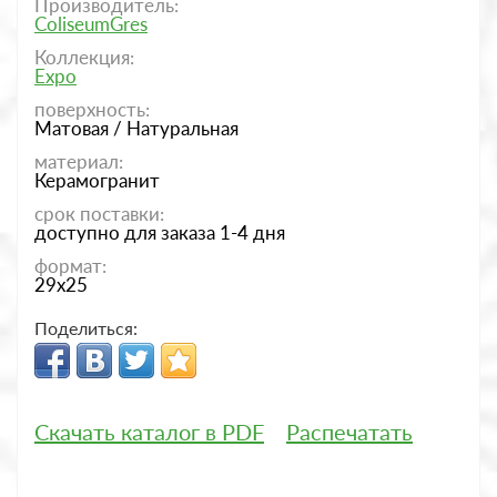
Производитель:
ColiseumGres
Коллекция:
Expo
поверхность:
Матовая / Натуральная
материал:
Керамогранит
срок поставки:
доступно для заказа 1-4 дня
формат:
29x25
Поделиться:
Скачать каталог в PDF
Распечатать