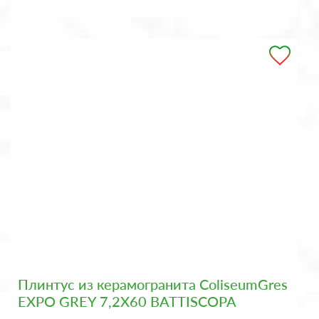
Плинтус из керамогранита ColiseumGres
EXPO GREY 7,2X60 BATTISCOPA