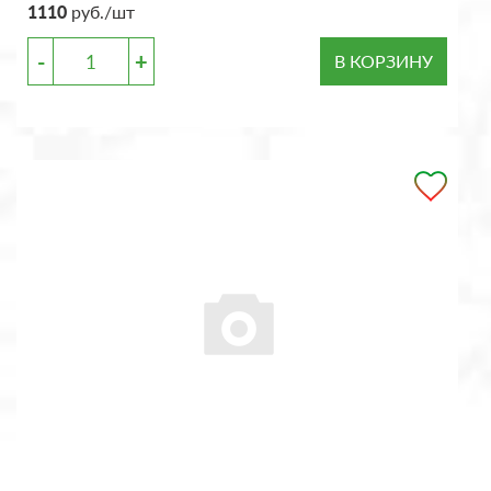
1110
руб./шт
-
+
В КОРЗИНУ