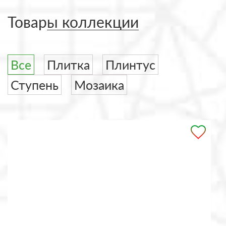
Товары коллекции
Все
Плитка
Плинтус
Ступень
Мозаика