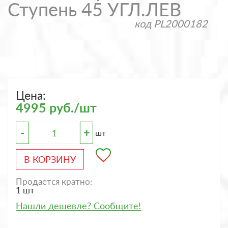
Ступень 45 УГЛ.ЛЕВ
код
PL2000182
Цена:
4995 руб./шт
-
+
шт
В КОРЗИНУ
Продается кратно:
1 шт
Нашли дешевле? Сообщите!