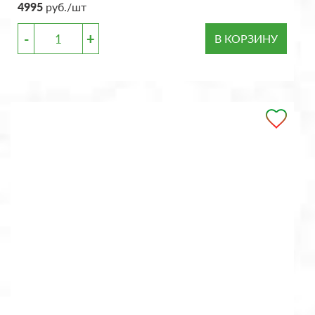
4995
руб./шт
-
+
В КОРЗИНУ