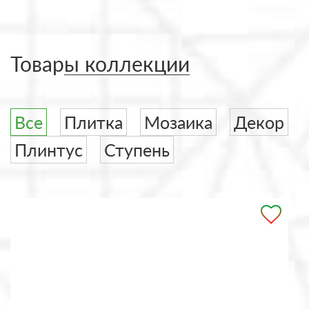
Товары коллекции
Все
Плитка
Мозаика
Декор
Плинтус
Ступень