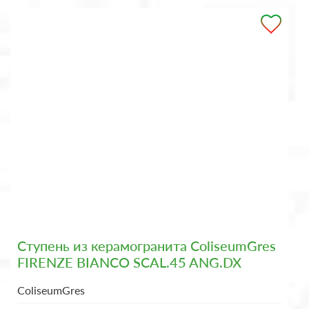
Ступень из керамогранита ColiseumGres
FIRENZE BIANCO SCAL.45 ANG.DX
ColiseumGres