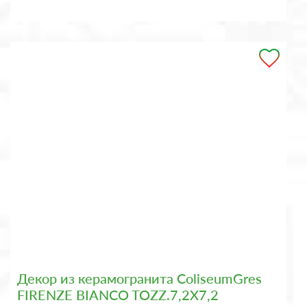
Декор из керамогранита ColiseumGres
FIRENZE BIANCO TOZZ.7,2X7,2