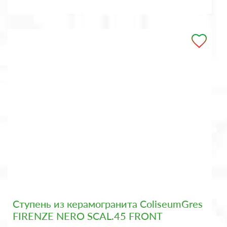
Ступень из керамогранита ColiseumGres
FIRENZE NERO SCAL.45 FRONT