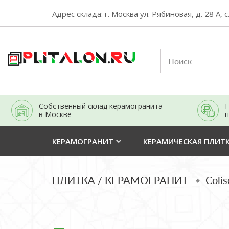
Адрес склада: г. Москва ул. Рябиновая, д. 28 А, с
Собственный склад керамогранита
Г
в Москве
п
КЕРАМОГРАНИТ
КЕРАМИЧЕСКАЯ ПЛИТ
ПЛИТКА / КЕРАМОГРАНИТ
Coli