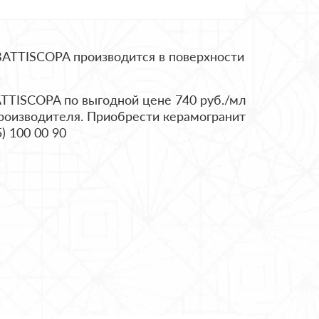
BATTISCOPA производится в поверхности
ATTISCOPA по выгодной цене 740 руб./мл
 производителя. Приобрести керамогранит
) 100 00 90