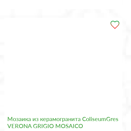
Мозаика из керамогранита ColiseumGres
VERONA GRIGIO MOSAICO