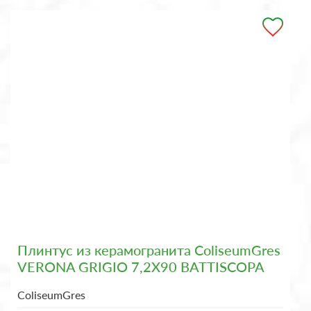
Плинтус из керамогранита ColiseumGres
VERONA GRIGIO 7,2X90 BATTISCOPA
ColiseumGres