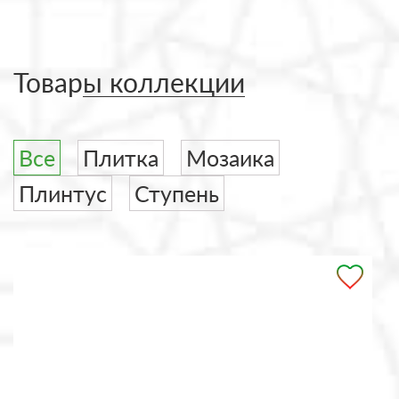
Товары коллекции
Все
Плитка
Мозаика
Плинтус
Ступень