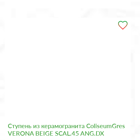
Ступень из керамогранита ColiseumGres
VERONA BEIGE SCAL.45 ANG.DX