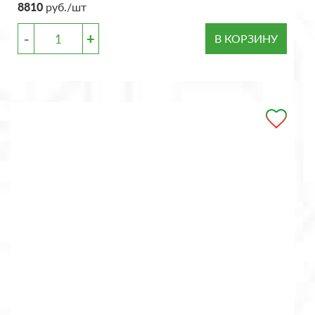
8810
руб./шт
-
+
В КОРЗИНУ