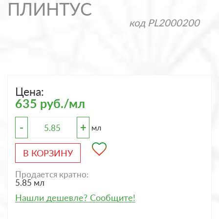
ПЛИНТУС
код
PL2000200
Цена:
635 руб./мл
-
+
мл
В КОРЗИНУ
Продается кратно:
5.85 мл
Нашли дешевле? Сообщите!