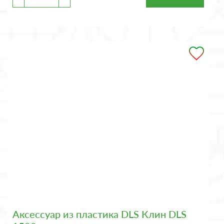
Аксессуар из пластика DLS Клин DLS