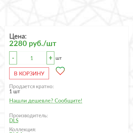
Цена:
2280 руб./шт
-
+
шт
В КОРЗИНУ
Продается кратно:
1 шт
Нашли дешевле? Сообщите!
Производитель:
DLS
Коллекция: