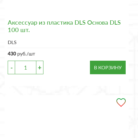
Аксессуар из пластика DLS Основа DLS
100 шт.
DLS
430
руб./шт
-
+
В КОРЗИНУ