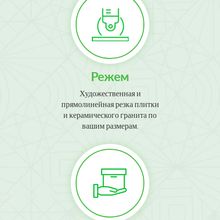
Режем
Художественная и
прямолинейная резка плитки
и керамического гранита по
вашим размерам.