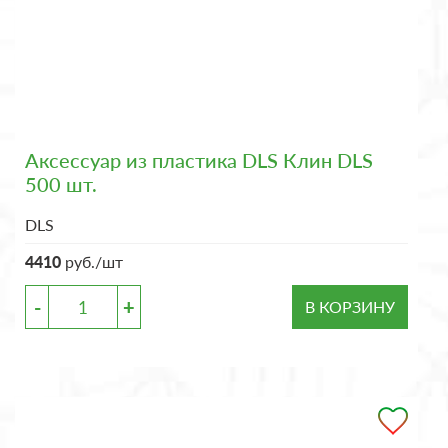
Аксессуар из пластика DLS Клин DLS
500 шт.
DLS
4410
руб./шт
-
+
В КОРЗИНУ