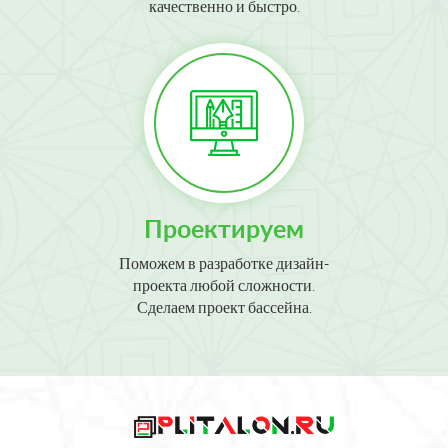
качественно и быстро.
Проектируем
Поможем в разработке дизайн-
проекта любой сложности.
Сделаем проект бассейна.