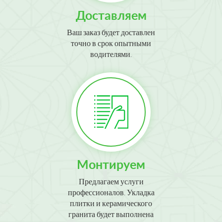
Доставляем
Ваш заказ будет доставлен
точно в срок опытными
водителями.
Монтируем
Предлагаем услуги
профессионалов. Укладка
плитки и керамического
гранита будет выполнена