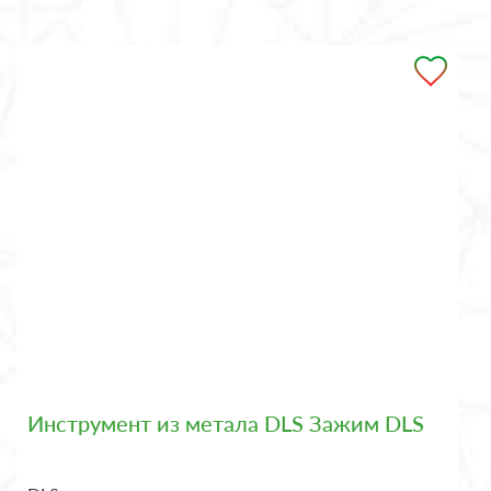
Инструмент из метала DLS Зажим DLS