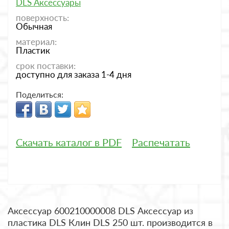
DLS Аксессуары
поверхность:
Обычная
материал:
Пластик
срок поставки:
доступно для заказа 1-4 дня
Поделиться:
Скачать каталог в PDF
Распечатать
Аксессуар 600210000008 DLS Аксессуар из
пластика DLS Клин DLS 250 шт. производится в