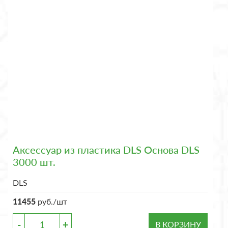
Аксессуар из пластика DLS Основа DLS
3000 шт.
DLS
11455
руб./шт
-
+
В КОРЗИНУ