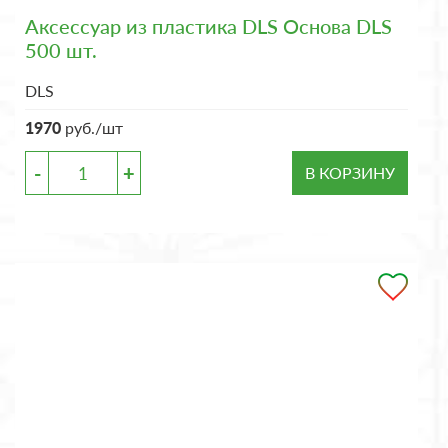
Аксессуар из пластика DLS Основа DLS
500 шт.
DLS
1970
руб./шт
-
+
В КОРЗИНУ