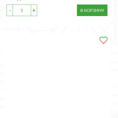
-
+
В КОРЗИНУ