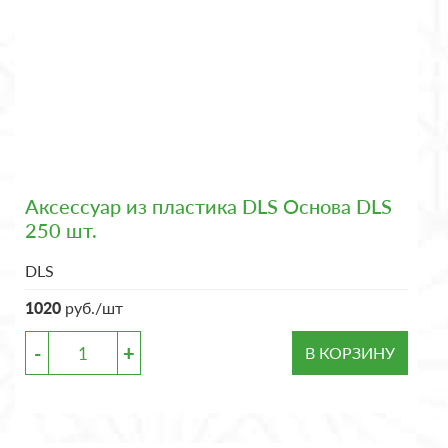
Аксессуар из пластика DLS Основа DLS
250 шт.
DLS
1020
руб./шт
-
+
В КОРЗИНУ