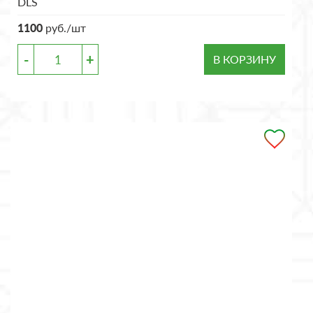
DLS
1100
руб./шт
-
+
В КОРЗИНУ