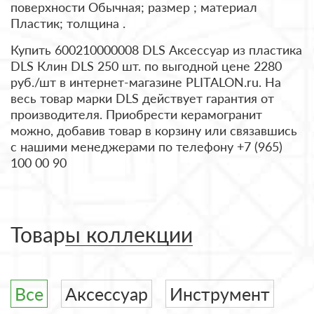
поверхности Обычная; размер ; материал
Пластик; толщина .
Купить 600210000008 DLS Аксессуар из пластика
DLS Клин DLS 250 шт. по выгодной цене 2280
руб./шт в интернет-магазине PLITALON.ru. На
весь товар марки DLS действует гарантия от
производителя. Приобрести керамогранит
можно, добавив товар в корзину или связавшись
с нашими менеджерами по телефону +7 (965)
100 00 90
Товары коллекции
Все
Аксессуар
Инструмент