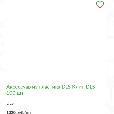
Аксессуар из пластика DLS Клин DLS
100 шт.
DLS
1020
руб./шт