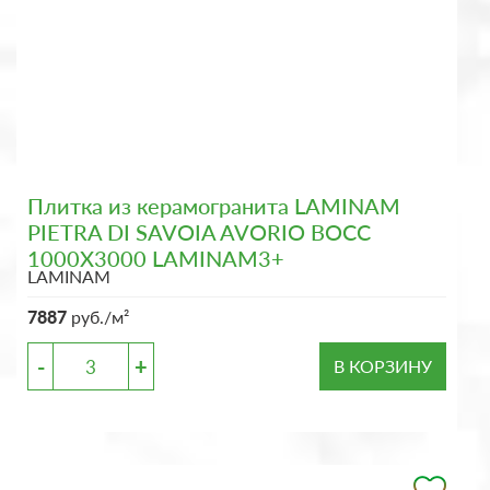
Плитка из керамогранита LAMINAM
PIETRA DI SAVOIA AVORIO BOCC
1000X3000 LAMINAM3+
LAMINAM
7887
руб./м²
-
+
В КОРЗИНУ