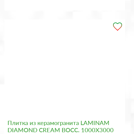
Плитка из керамогранита LAMINAM
DIAMOND CREAM BOCC. 1000X3000