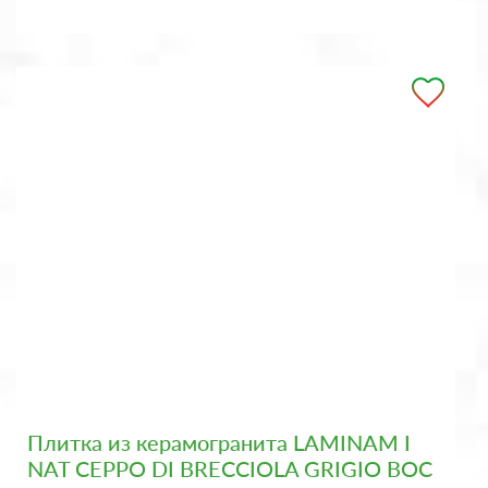
Плитка из керамогранита LAMINAM I
NAT CEPPO DI BRECCIOLA GRIGIO BOC