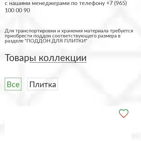
с нашими менеджерами по телефону +7 (965)
100 00 90
Для транспортировки и хранения материала требуется
приобрести поддон соответствующего размера в
разделе "ПОДДОН ДЛЯ ПЛИТКИ"
Товары коллекции
Все
Плитка