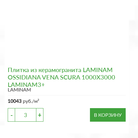
Плитка из керамогранита LAMINAM
OSSIDIANA VENA SCURA 1000X3000
LAMINAM3+
LAMINAM
10043
руб./м²
-
+
В КОРЗИНУ