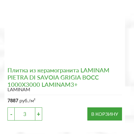
Плитка из керамогранита LAMINAM
PIETRA DI SAVOIA GRIGIA BOCC
1000X3000 LAMINAM3+
LAMINAM
7887
руб./м²
-
+
В КОРЗИНУ