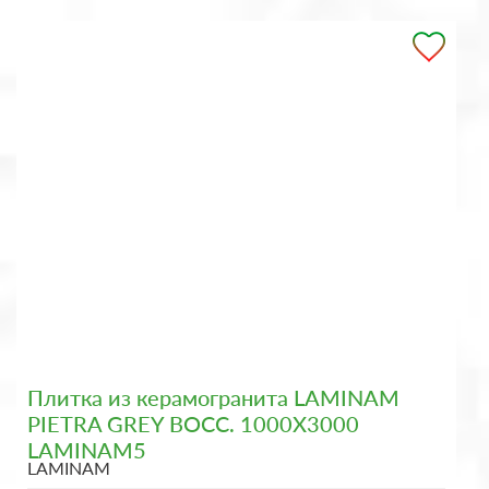
Плитка из керамогранита LAMINAM
PIETRA GREY BOCC. 1000X3000
LAMINAM5
LAMINAM