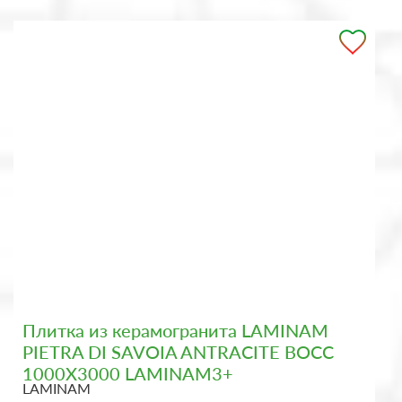
Плитка из керамогранита LAMINAM
PIETRA DI SAVOIA ANTRACITE BOCC
1000X3000 LAMINAM3+
LAMINAM