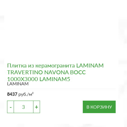
Плитка из керамогранита LAMINAM
TRAVERTINO NAVONA BOCC
1000X3000 LAMINAM5
LAMINAM
8437
руб./м²
-
+
В КОРЗИНУ