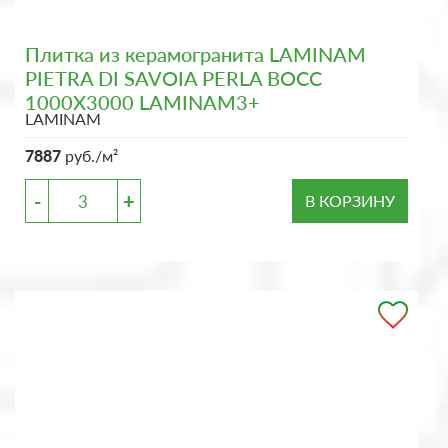
Плитка из керамогранита LAMINAM
PIETRA DI SAVOIA PERLA BOCC
1000X3000 LAMINAM3+
LAMINAM
7887
руб./м²
-
+
В КОРЗИНУ