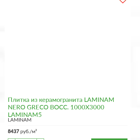
Плитка из керамогранита LAMINAM
NERO GRECO BOCC. 1000X3000
LAMINAM5
LAMINAM
8437
руб./м²