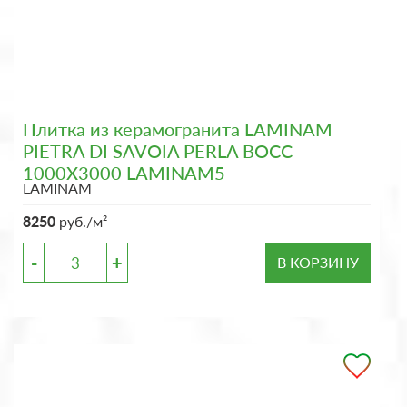
Плитка из керамогранита LAMINAM
PIETRA DI SAVOIA PERLA BOCC
1000X3000 LAMINAM5
LAMINAM
8250
руб./м²
-
+
В КОРЗИНУ