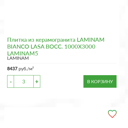
Плитка из керамогранита LAMINAM
BIANCO LASA BOCC. 1000X3000
LAMINAM5
LAMINAM
8437
руб./м²
-
+
В КОРЗИНУ