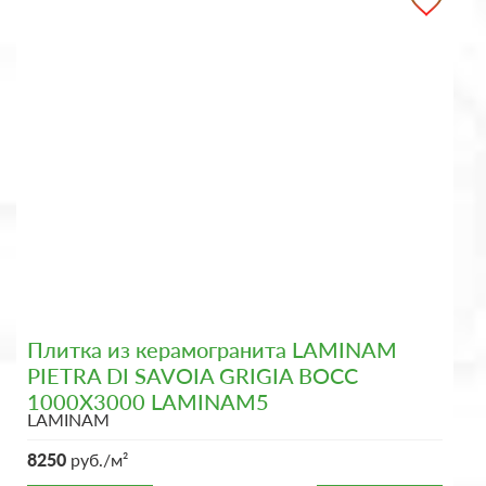
Плитка из керамогранита LAMINAM
PIETRA DI SAVOIA GRIGIA BOCC
1000X3000 LAMINAM5
LAMINAM
8250
руб./м²