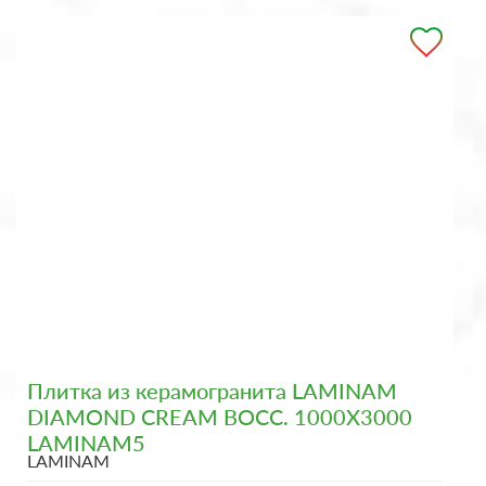
Плитка из керамогранита LAMINAM
DIAMOND CREAM BOCC. 1000X3000
LAMINAM5
LAMINAM