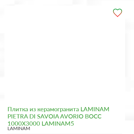
Плитка из керамогранита LAMINAM
PIETRA DI SAVOIA AVORIO BOCC
1000X3000 LAMINAM5
LAMINAM