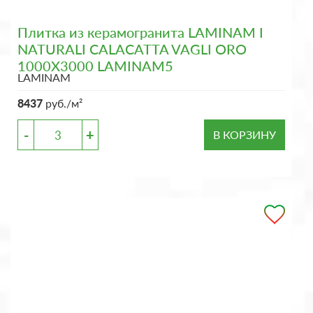
Плитка из керамогранита LAMINAM I
NATURALI CALACATTA VAGLI ORO
1000X3000 LAMINAM5
LAMINAM
8437
руб./м²
-
+
В КОРЗИНУ