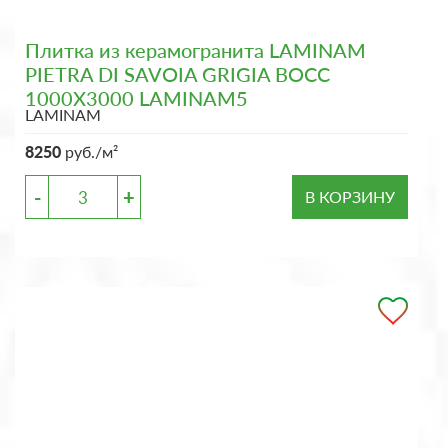
Плитка из керамогранита LAMINAM
PIETRA DI SAVOIA GRIGIA BOCC
1000X3000 LAMINAM5
LAMINAM
8250
руб./м²
-
+
В КОРЗИНУ