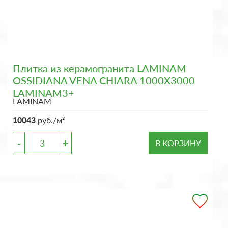
Плитка из керамогранита LAMINAM
OSSIDIANA VENA CHIARA 1000X3000
LAMINAM3+
LAMINAM
10043
руб./м²
-
+
В КОРЗИНУ