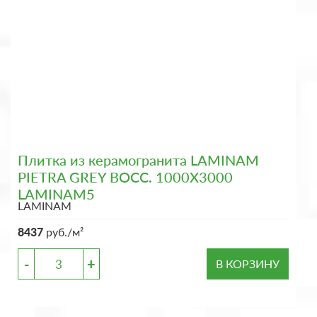
Плитка из керамогранита LAMINAM
PIETRA GREY BOCC. 1000X3000
LAMINAM5
LAMINAM
8437
руб./м²
-
+
В КОРЗИНУ