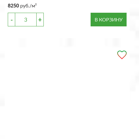
8250
руб./м²
-
+
В КОРЗИНУ