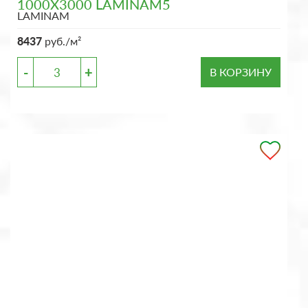
1000X3000 LAMINAM5
LAMINAM
8437
руб./м²
-
+
В КОРЗИНУ