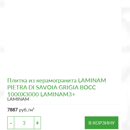
Плитка из керамогранита LAMINAM
PIETRA DI SAVOIA GRIGIA BOCC
1000X3000 LAMINAM3+
LAMINAM
7887
руб./м²
-
+
В КОРЗИНУ