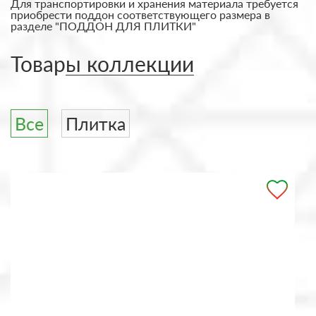
Для транспортировки и хранения материала требуется
приобрести поддон соответствующего размера в
разделе "ПОДДОН ДЛЯ ПЛИТКИ"
Товары коллекции
Все
Плитка