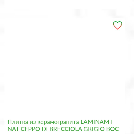
Плитка из керамогранита LAMINAM I
NAT CEPPO DI BRECCIOLA GRIGIO BOC