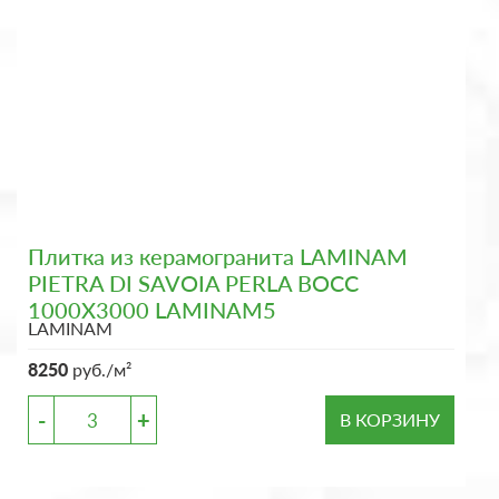
Плитка из керамогранита LAMINAM
PIETRA DI SAVOIA PERLA BOCC
1000X3000 LAMINAM5
LAMINAM
8250
руб./м²
-
+
В КОРЗИНУ