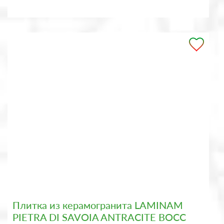
Плитка из керамогранита LAMINAM
PIETRA DI SAVOIA ANTRACITE BOCC