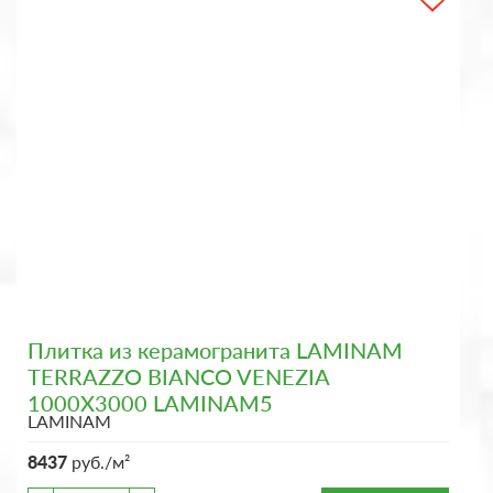
Плитка из керамогранита LAMINAM
TERRAZZO BIANCO VENEZIA
1000X3000 LAMINAM5
LAMINAM
8437
руб./м²