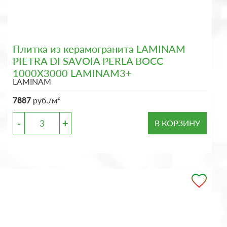
Плитка из керамогранита LAMINAM
PIETRA DI SAVOIA PERLA BOCC
1000X3000 LAMINAM3+
LAMINAM
7887
руб./м²
-
+
В КОРЗИНУ