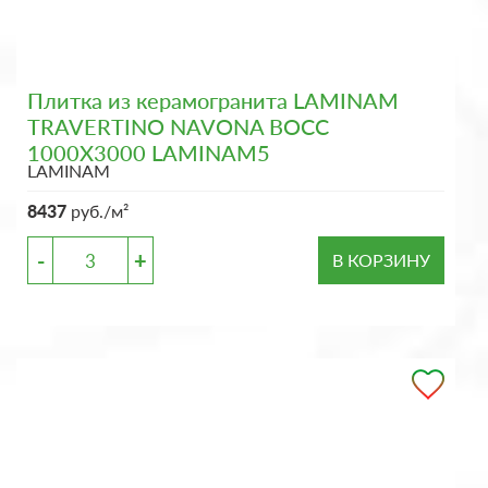
Плитка из керамогранита LAMINAM
TRAVERTINO NAVONA BOCC
1000X3000 LAMINAM5
LAMINAM
8437
руб./м²
-
+
В КОРЗИНУ