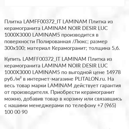
Плитка LAMFF00372_IT LAMINAM Плитка из
керамогранита LAMINAM NOIR DESIR LUC
1000X3000 LAMINAM5 производится в
поверхности Полированная /Люкс; размер
300x100; материал Керамогранит; толщина 5,6.
Купить LAMFF00372_IT LAMINAM Плитка из
керамогранита LAMINAM NOIR DESIR LUC
1000X3000 LAMINAM5 по выгодной цене 14978
руб./м² в интернет-магазине PLITALON.ru. На
весь товар марки LAMINAM действует гарантия
от производителя. Приобрести керамогранит
можно, добавив товар в корзину или связавшись
с нашими менеджерами по телефону +7 (965)
100 00 90