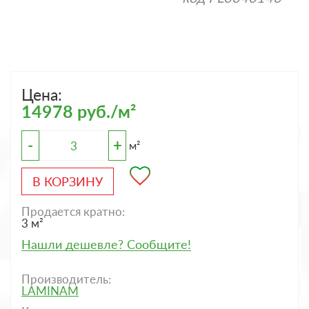
Цена:
14978 руб./м²
-
+
м²
В КОРЗИНУ
Продается кратно:
3 м²
Нашли дешевле? Сообщите!
Производитель:
LAMINAM