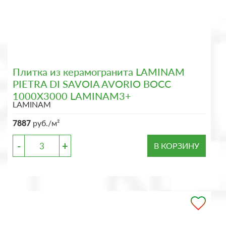
Плитка из керамогранита LAMINAM
PIETRA DI SAVOIA AVORIO BOCC
1000X3000 LAMINAM3+
LAMINAM
7887
руб./м²
-
+
В КОРЗИНУ